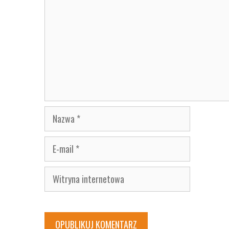
Nazwa
E-
mail
Witryna
internetowa