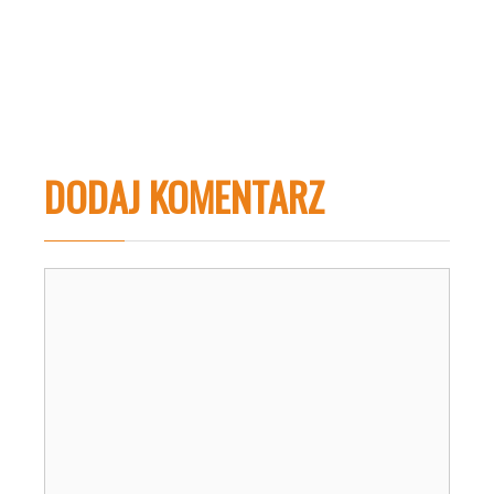
DODAJ KOMENTARZ
Komentarz