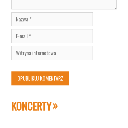
Nazwa
E-
mail
Witryna
internetowa
KONCERTY