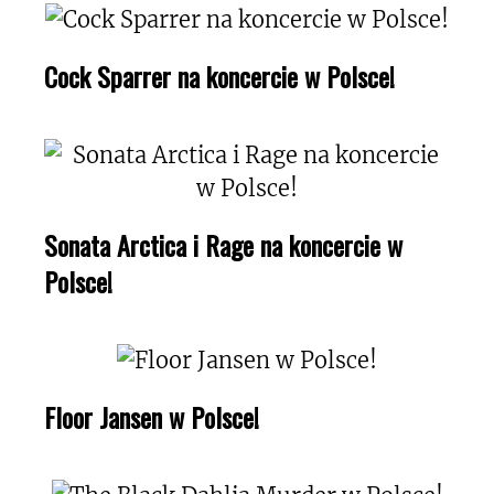
Cock Sparrer na koncercie w Polsce!
Sonata Arctica i Rage na koncercie w
Polsce!
Floor Jansen w Polsce!