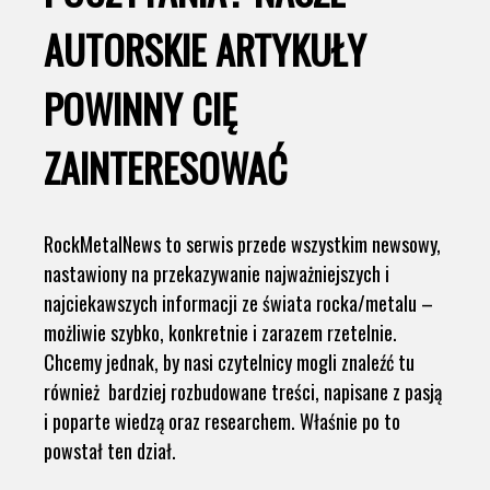
AUTORSKIE ARTYKUŁY
POWINNY CIĘ
ZAINTERESOWAĆ
RockMetalNews to serwis przede wszystkim newsowy,
nastawiony na przekazywanie najważniejszych i
najciekawszych informacji ze świata rocka/metalu –
możliwie szybko, konkretnie i zarazem rzetelnie.
Chcemy jednak, by nasi czytelnicy mogli znaleźć tu
również bardziej rozbudowane treści, napisane z pasją
i poparte wiedzą oraz researchem. Właśnie po to
powstał ten dział.