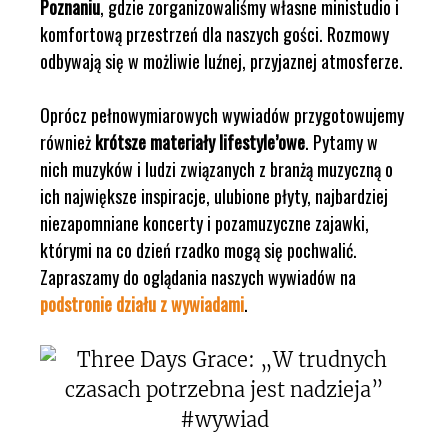
Poznaniu
, gdzie zorganizowaliśmy własne ministudio i
komfortową przestrzeń dla naszych gości. Rozmowy
odbywają się w możliwie luźnej, przyjaznej atmosferze.
Oprócz pełnowymiarowych wywiadów przygotowujemy
również
krótsze materiały lifestyle’owe
. Pytamy w
nich muzyków i ludzi związanych z branżą muzyczną o
ich największe inspiracje, ulubione płyty, najbardziej
niezapomniane koncerty i pozamuzyczne zajawki,
którymi na co dzień rzadko mogą się pochwalić.
Zapraszamy do oglądania naszych wywiadów na
podstronie działu z wywiadami
.