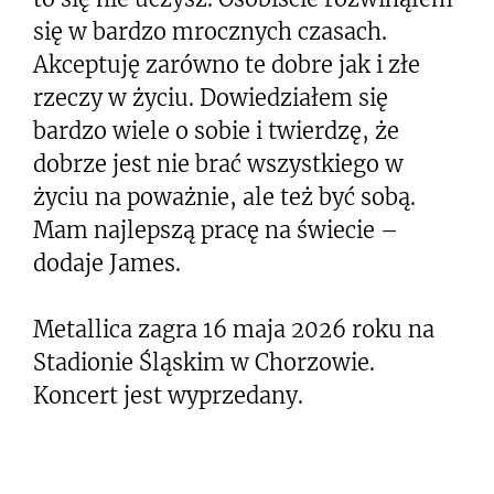
się w bardzo mrocznych czasach.
Akceptuję zarówno te dobre jak i złe
rzeczy w życiu. Dowiedziałem się
bardzo wiele o sobie i twierdzę, że
dobrze jest nie brać wszystkiego w
życiu na poważnie, ale też być sobą.
Mam najlepszą pracę na świecie –
dodaje James.
Metallica zagra 16 maja 2026 roku na
Stadionie Śląskim w Chorzowie.
Koncert jest wyprzedany.