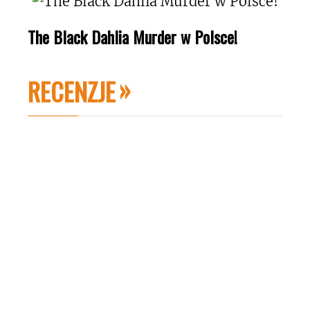
The Black Dahlia Murder w Polsce!
RECENZJE