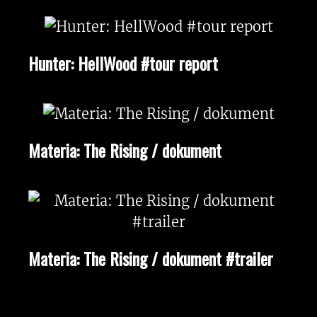
Hunter: HellWood #tour report
Materia: The Rising / dokument
Materia: The Rising / dokument #trailer