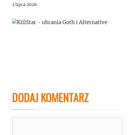
2 lipca 2026
DODAJ KOMENTARZ
Komentarz