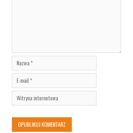
Nazwa
E-
mail
Witryna
internetowa