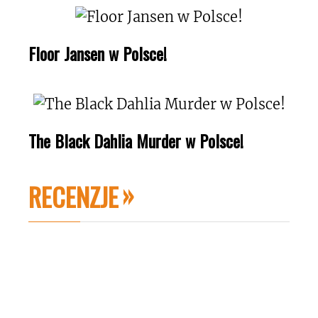
Floor Jansen w Polsce!
The Black Dahlia Murder w Polsce!
RECENZJE