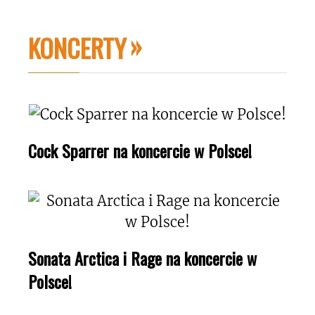
KONCERTY
Cock Sparrer na koncercie w Polsce!
Sonata Arctica i Rage na koncercie w
Polsce!