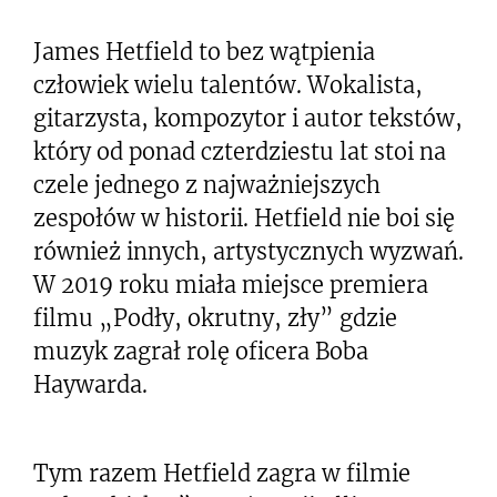
James Hetfield to bez wątpienia
człowiek wielu talentów. Wokalista,
gitarzysta, kompozytor i autor tekstów,
który od ponad czterdziestu lat stoi na
czele jednego z najważniejszych
zespołów w historii. Hetfield nie boi się
również innych, artystycznych wyzwań.
W 2019 roku miała miejsce premiera
filmu „Podły, okrutny, zły” gdzie
muzyk zagrał rolę oficera Boba
Haywarda.
Tym razem Hetfield zagra w filmie