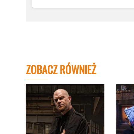
ZOBACZ RÓWNIEŻ