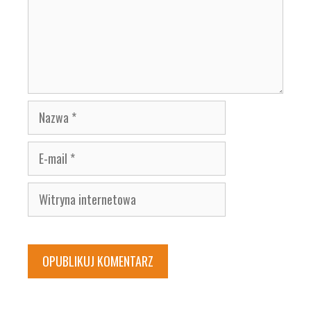
Nazwa
E-
mail
Witryna
internetowa