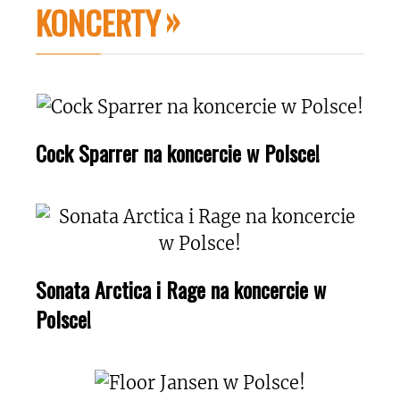
KONCERTY
Cock Sparrer na koncercie w Polsce!
Sonata Arctica i Rage na koncercie w
Polsce!