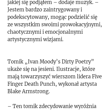
jakiej się podjąłem – dodaje muzyk. –
Jestem bardzo zaintrygowany i
podekscytowany, mogąc podzielić się
ze wszystkim swoimi prowokacyjnymi,
chaotycznymi i emocjonalnymi
artystycznymi wizjami.
Tomik „Ivan Moody’s Dirty Poetry”
ukaże się na jesieni. Ilustracje, które
mają towarzyszyć wierszom lidera Five
Finger Death Punch, wykonał artysta
Blake Armstrong.
– Ten tomik zdecydowanie wyróżnia