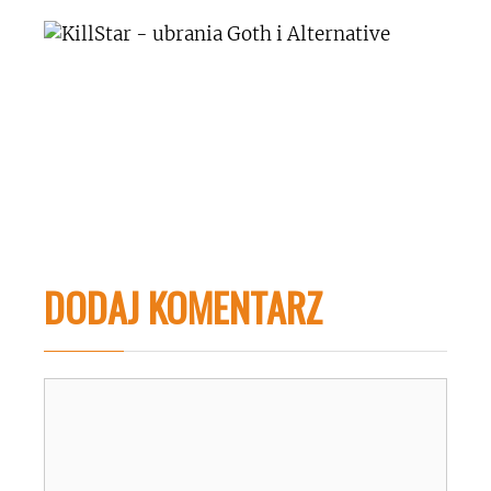
DODAJ KOMENTARZ
Komentarz