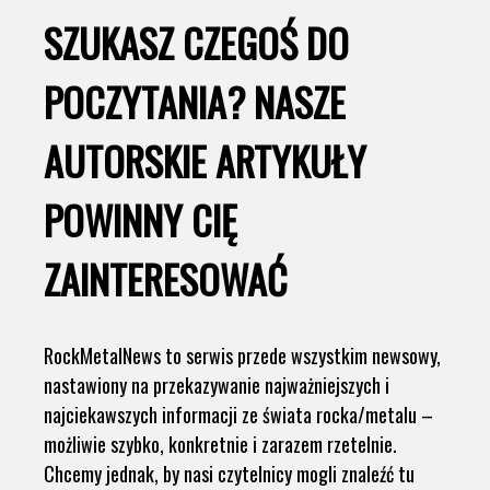
SZUKASZ CZEGOŚ DO
POCZYTANIA? NASZE
AUTORSKIE ARTYKUŁY
POWINNY CIĘ
ZAINTERESOWAĆ
RockMetalNews to serwis przede wszystkim newsowy,
nastawiony na przekazywanie najważniejszych i
najciekawszych informacji ze świata rocka/metalu –
możliwie szybko, konkretnie i zarazem rzetelnie.
Chcemy jednak, by nasi czytelnicy mogli znaleźć tu