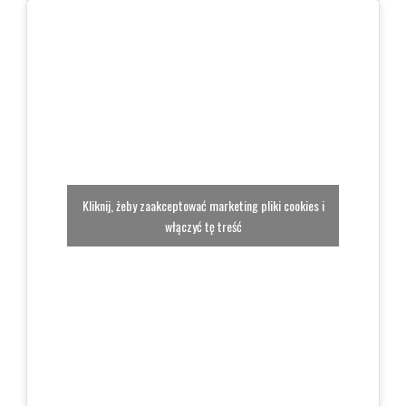
Kliknij, żeby zaakceptować marketing pliki cookies i
włączyć tę treść