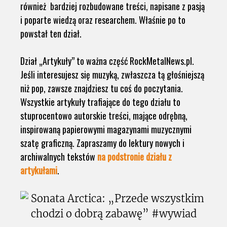
również bardziej rozbudowane treści, napisane z pasją
i poparte wiedzą oraz researchem. Właśnie po to
powstał ten dział.
Dział „Artykuły” to ważna część RockMetalNews.pl.
Jeśli interesujesz się muzyką, zwłaszcza tą głośniejszą
niż pop, zawsze znajdziesz tu coś do poczytania.
Wszystkie artykuły trafiające do tego działu to
stuprocentowo autorskie treści, mające odrębną,
inspirowaną papierowymi magazynami muzycznymi
szatę graficzną. Zapraszamy do lektury nowych i
archiwalnych tekstów
na podstronie działu z
artykułami
.