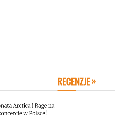
RECENZJE