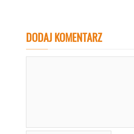
DODAJ KOMENTARZ
Komentarz