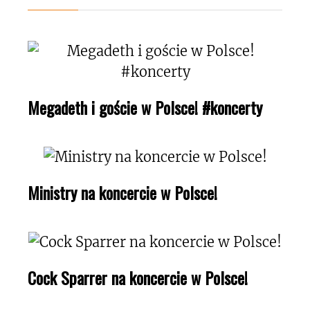
Megadeth i goście w Polsce! #koncerty
Ministry na koncercie w Polsce!
Cock Sparrer na koncercie w Polsce!