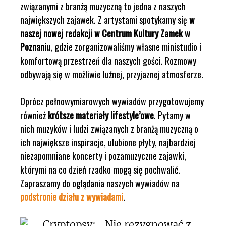
związanymi z branżą muzyczną to jedna z naszych
największych zajawek. Z artystami spotykamy się
w
naszej nowej redakcji w Centrum Kultury Zamek w
Poznaniu
, gdzie zorganizowaliśmy własne ministudio i
komfortową przestrzeń dla naszych gości. Rozmowy
odbywają się w możliwie luźnej, przyjaznej atmosferze.
Oprócz pełnowymiarowych wywiadów przygotowujemy
również
krótsze materiały lifestyle’owe
. Pytamy w
nich muzyków i ludzi związanych z branżą muzyczną o
ich największe inspiracje, ulubione płyty, najbardziej
niezapomniane koncerty i pozamuzyczne zajawki,
którymi na co dzień rzadko mogą się pochwalić.
Zapraszamy do oglądania naszych wywiadów na
podstronie działu z wywiadami
.