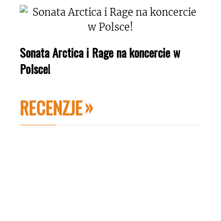
Sonata Arctica i Rage na koncercie w
Polsce!
RECENZJE