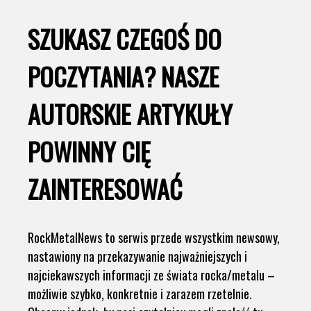
SZUKASZ CZEGOŚ DO
POCZYTANIA? NASZE
AUTORSKIE ARTYKUŁY
POWINNY CIĘ
ZAINTERESOWAĆ
RockMetalNews to serwis przede wszystkim newsowy,
nastawiony na przekazywanie najważniejszych i
najciekawszych informacji ze świata rocka/metalu –
możliwie szybko, konkretnie i zarazem rzetelnie.