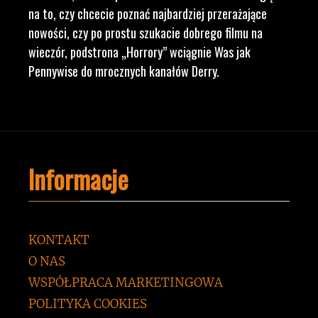
na to, czy chcecie poznać najbardziej przerażające
nowości, czy po prostu szukacie dobrego filmu na
wieczór, podstrona „Horrory” wciągnie Was jak
Pennywise do mrocznych kanałów Derry.
Informacje
KONTAKT
O NAS
WSPÓŁPRACA MARKETINGOWA
POLITYKA COOKIES