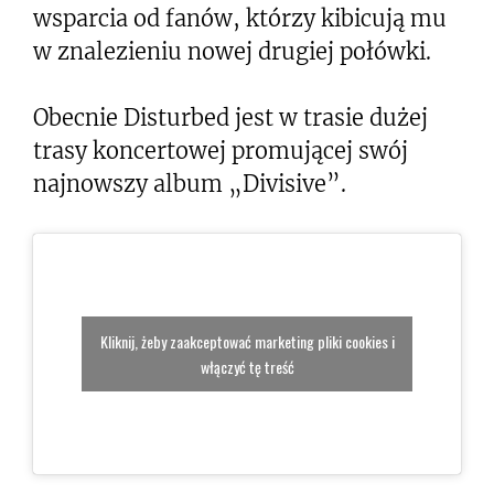
wsparcia od fanów, którzy kibicują mu
w znalezieniu nowej drugiej połówki.
Obecnie Disturbed jest w trasie dużej
trasy koncertowej promującej swój
najnowszy album „Divisive”.
Kliknij, żeby zaakceptować marketing pliki cookies i
włączyć tę treść