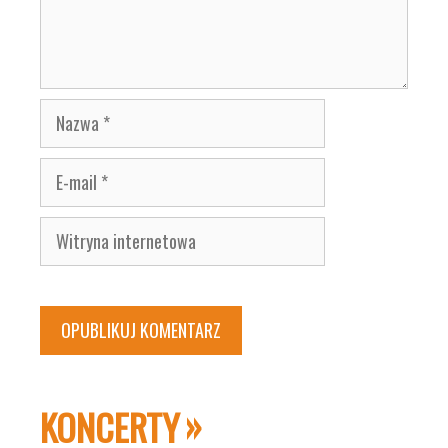
Nazwa
E-
mail
Witryna
internetowa
KONCERTY