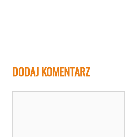
DODAJ KOMENTARZ
Komentarz