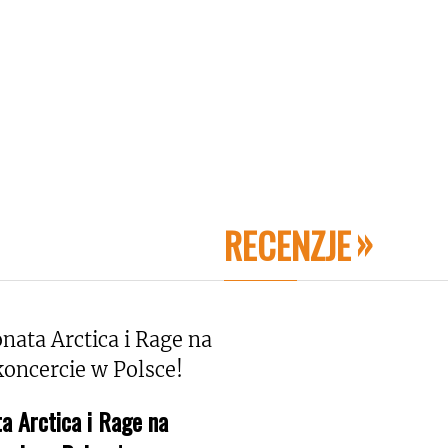
RECENZJE
a Arctica i Rage na