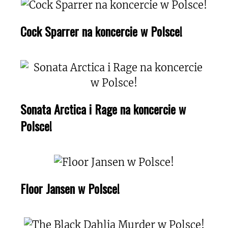
Cock Sparrer na koncercie w Polsce!
Sonata Arctica i Rage na koncercie w
Polsce!
Floor Jansen w Polsce!