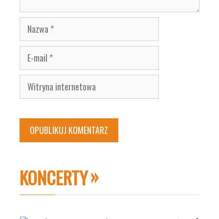
Nazwa
E-
mail
Witryna
internetowa
KONCERTY