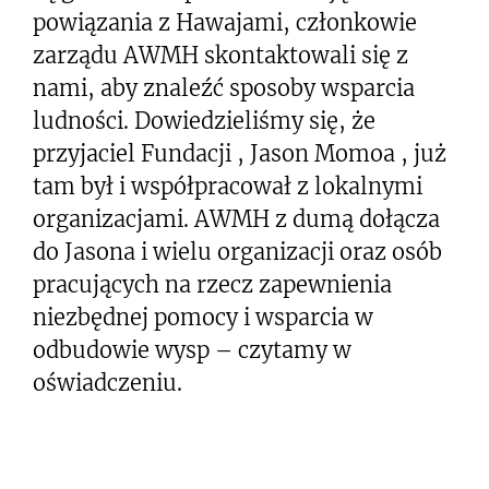
powiązania z Hawajami, członkowie
zarządu AWMH skontaktowali się z
nami, aby znaleźć sposoby wsparcia
ludności. Dowiedzieliśmy się, że
przyjaciel Fundacji , Jason Momoa , już
tam był i współpracował z lokalnymi
organizacjami. AWMH z dumą dołącza
do Jasona i wielu organizacji oraz osób
pracujących na rzecz zapewnienia
niezbędnej pomocy i wsparcia w
odbudowie wysp – czytamy w
oświadczeniu.