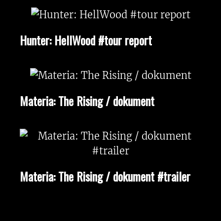
Hunter: HellWood #tour report
Materia: The Rising / dokument
Materia: The Rising / dokument #trailer