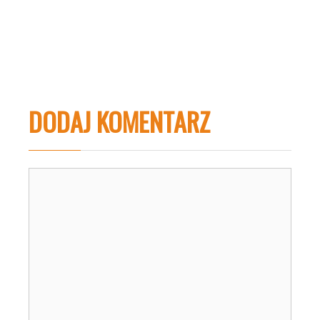
DODAJ KOMENTARZ
Komentarz