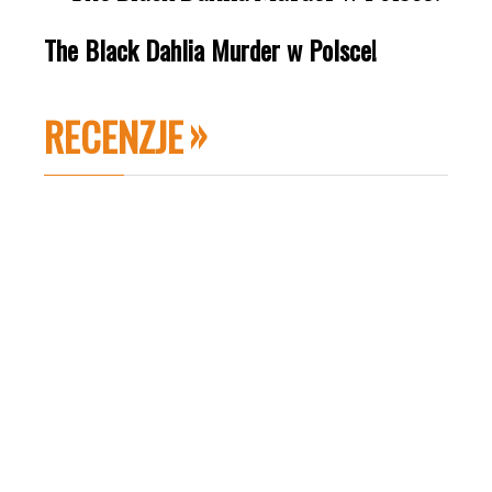
The Black Dahlia Murder w Polsce!
RECENZJE