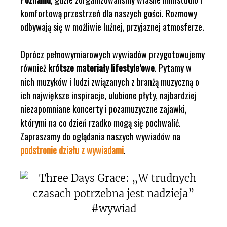
komfortową przestrzeń dla naszych gości. Rozmowy
odbywają się w możliwie luźnej, przyjaznej atmosferze.
Oprócz pełnowymiarowych wywiadów przygotowujemy
również
krótsze materiały lifestyle’owe
. Pytamy w
nich muzyków i ludzi związanych z branżą muzyczną o
ich największe inspiracje, ulubione płyty, najbardziej
niezapomniane koncerty i pozamuzyczne zajawki,
którymi na co dzień rzadko mogą się pochwalić.
Zapraszamy do oglądania naszych wywiadów na
podstronie działu z wywiadami
.