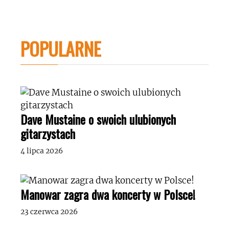
POPULARNE
Dave Mustaine o swoich ulubionych
gitarzystach
4 lipca 2026
Manowar zagra dwa koncerty w Polsce!
23 czerwca 2026