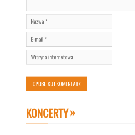
Nazwa
E-
mail
Witryna
internetowa
KONCERTY