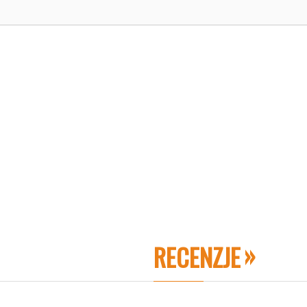
RECENZJE