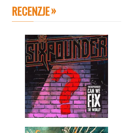
RECENZJE