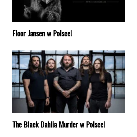
Floor Jansen w Polsce!
The Black Dahlia Murder w Polsce!