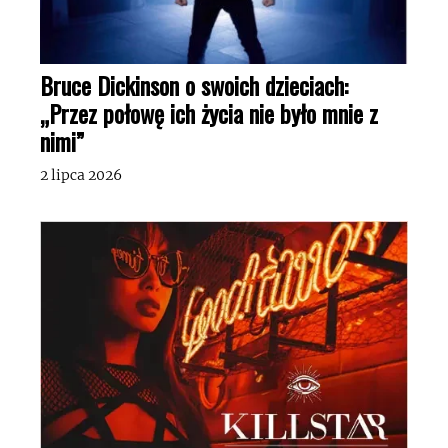
Bruce Dickinson o swoich dzieciach:
„Przez połowę ich życia nie było mnie z
nimi”
2 lipca 2026