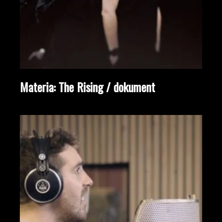
Materia: The Rising / dokument