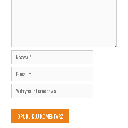
Nazwa
E-
mail
Witryna
internetowa