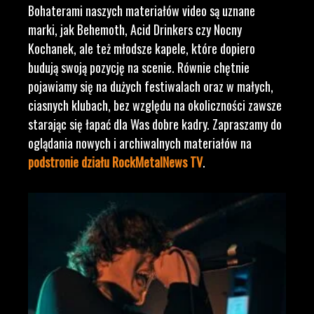
Bohaterami naszych materiałów video są uznane
marki, jak Behemoth, Acid Drinkers czy Nocny
Kochanek, ale też młodsze kapele, które dopiero
budują swoją pozycję na scenie. Równie chętnie
pojawiamy się na dużych festiwalach oraz w małych,
ciasnych klubach, bez względu na okoliczności zawsze
starając się łapać dla Was dobre kadry. Zapraszamy do
oglądania nowych i archiwalnych materiałów na
podstronie działu RockMetalNews TV
.