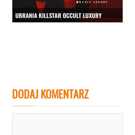
DODAJ KOMENTARZ
Komentarz