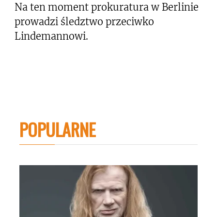
Na ten moment prokuratura w Berlinie
prowadzi śledztwo przeciwko
Lindemannowi.
POPULARNE