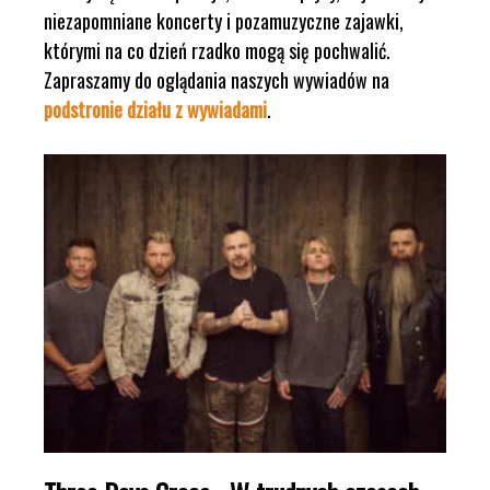
niezapomniane koncerty i pozamuzyczne zajawki,
którymi na co dzień rzadko mogą się pochwalić.
Zapraszamy do oglądania naszych wywiadów na
podstronie działu z wywiadami
.