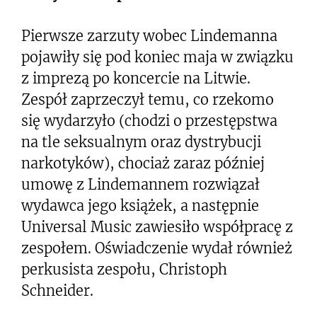
Pierwsze zarzuty wobec Lindemanna
pojawiły się pod koniec maja w związku
z imprezą po koncercie na Litwie.
Zespół zaprzeczył temu, co rzekomo
się wydarzyło (chodzi o przestępstwa
na tle seksualnym oraz dystrybucji
narkotyków), chociaż zaraz później
umowę z Lindemannem rozwiązał
wydawca jego książek, a następnie
Universal Music zawiesiło współpracę z
zespołem. Oświadczenie wydał również
perkusista zespołu, Christoph
Schneider.