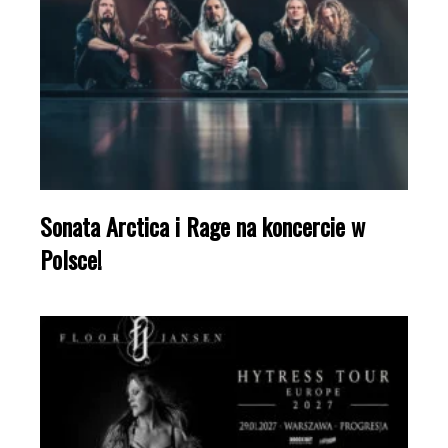
Sonata Arctica i Rage na koncercie w
Polsce!