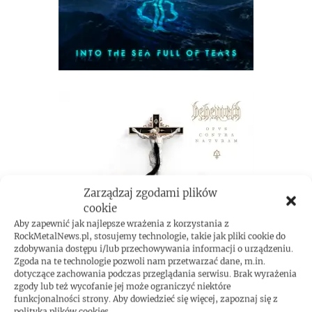
Zarządzaj zgodami plików
cookie
Aby zapewnić jak najlepsze wrażenia z korzystania z
RockMetalNews.pl, stosujemy technologie, takie jak pliki cookie do
zdobywania dostępu i/lub przechowywania informacji o urządzeniu.
Zgoda na te technologie pozwoli nam przetwarzać dane, m.in.
dotyczące zachowania podczas przeglądania serwisu. Brak wyrażenia
zgody lub też wycofanie jej może ograniczyć niektóre
funkcjonalności strony. Aby dowiedzieć się więcej, zapoznaj się z
polityką plików cookies.