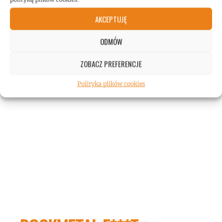
AKCEPTUJĘ
ODMÓW
ZOBACZ PREFERENCJE
Polityka plików cookies