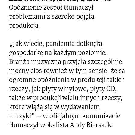
Opóźnienie zespół tłumaczył
problemami z szeroko pojętą
produkcją.
„Jak wiecie, pandemia dotknęła
gospodarkę na każdym poziomie.
Branża muzyczna przyjęła szczególnie
mocny cios również w tym sensie, że są
ogromne opóźnienia w produkcji takich
rzeczy, jak płyty winylowe, płyty CD,
także w produkcji wielu innych rzeczy,
które wiążą się w wydawaniem
muzyki” – w oficjalnym komunikacie
tłumaczył wokalista Andy Biersack.