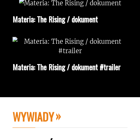
Materia: The Rising / dokument
Materia: The Rising / dokument #trailer
WYWIADY