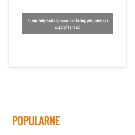
Kliknij, żeby zaakceptować marketing pliki cookies i
włączyć tę treść
POPULARNE