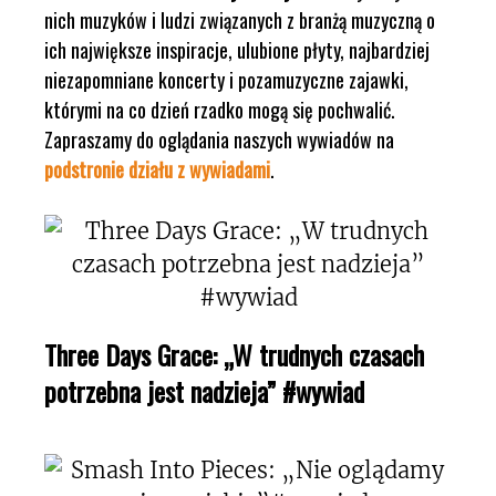
nich muzyków i ludzi związanych z branżą muzyczną o
ich największe inspiracje, ulubione płyty, najbardziej
niezapomniane koncerty i pozamuzyczne zajawki,
którymi na co dzień rzadko mogą się pochwalić.
Zapraszamy do oglądania naszych wywiadów na
podstronie działu z wywiadami
.
Three Days Grace: „W trudnych czasach
potrzebna jest nadzieja” #wywiad