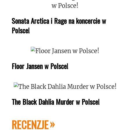
Sonata Arctica i Rage na koncercie w
Polsce!
Floor Jansen w Polsce!
The Black Dahlia Murder w Polsce!
RECENZJE