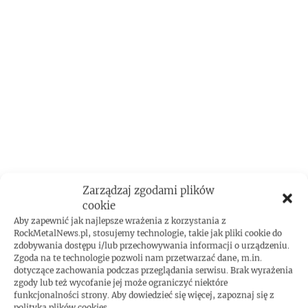
Zarządzaj zgodami plików
cookie
Aby zapewnić jak najlepsze wrażenia z korzystania z
RockMetalNews.pl, stosujemy technologie, takie jak pliki cookie do
zdobywania dostępu i/lub przechowywania informacji o urządzeniu.
Zgoda na te technologie pozwoli nam przetwarzać dane, m.in.
dotyczące zachowania podczas przeglądania serwisu. Brak wyrażenia
zgody lub też wycofanie jej może ograniczyć niektóre
funkcjonalności strony. Aby dowiedzieć się więcej, zapoznaj się z
polityką plików cookies.