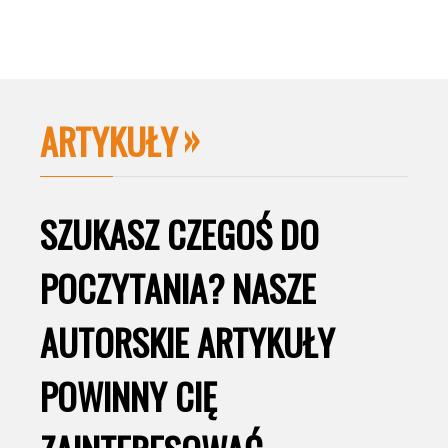
ARTYKUŁY
SZUKASZ CZEGOŚ DO
POCZYTANIA? NASZE
AUTORSKIE ARTYKUŁY
POWINNY CIĘ