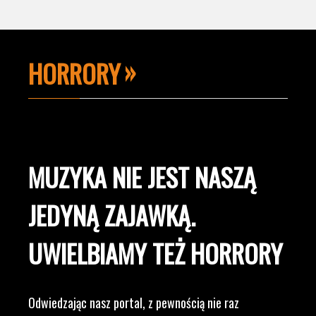
HORRORY
MUZYKA NIE JEST NASZĄ
JEDYNĄ ZAJAWKĄ.
UWIELBIAMY TEŻ HORRORY
Odwiedzając nasz portal, z pewnością nie raz