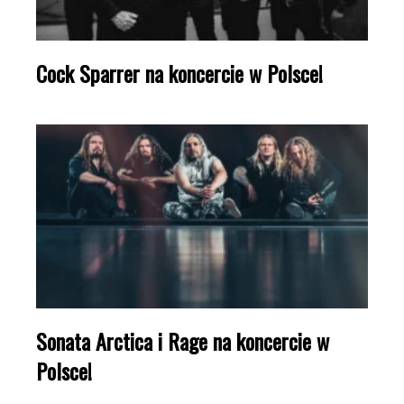
Cock Sparrer na koncercie w Polsce!
Sonata Arctica i Rage na koncercie w
Polsce!