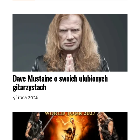
Dave Mustaine o swoich ulubionych
gitarzystach
4 lipca 2026