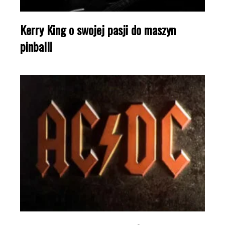
Kerry King o swojej pasji do maszyn
pinball!