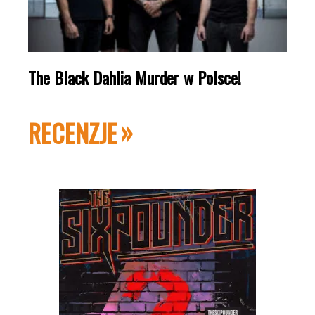
The Black Dahlia Murder w Polsce!
RECENZJE