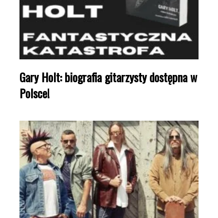
Gary Holt: biografia gitarzysty dostępna w
Polsce!