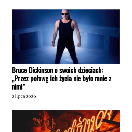
Bruce Dickinson o swoich dzieciach:
„Przez połowę ich życia nie było mnie z
nimi”
2 lipca 2026