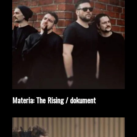
Materia: The Rising / dokument