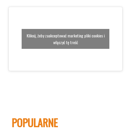
Kliknij, żeby zaakceptować marketing pliki cookies i
włączyć tę treść
POPULARNE