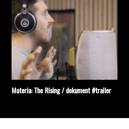
Materia: The Rising / dokument #trailer