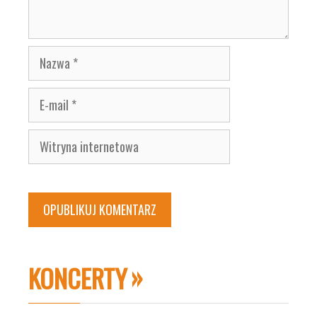
Nazwa
E-
mail
Witryna
internetowa
KONCERTY