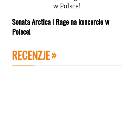
Sonata Arctica i Rage na koncercie w
Polsce!
RECENZJE