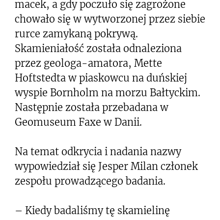
macek, a gdy poczuło się zagrożone
chowało się w wytworzonej przez siebie
rurce zamykaną pokrywą.
Skamieniałość została odnaleziona
przez geologa-amatora, Mette
Hoftstedta w piaskowcu na duńskiej
wyspie Bornholm na morzu Bałtyckim.
Następnie została przebadana w
Geomuseum Faxe w Danii.
Na temat odkrycia i nadania nazwy
wypowiedział się Jesper Milan członek
zespołu prowadzącego badania.
– Kiedy badaliśmy tę skamielinę