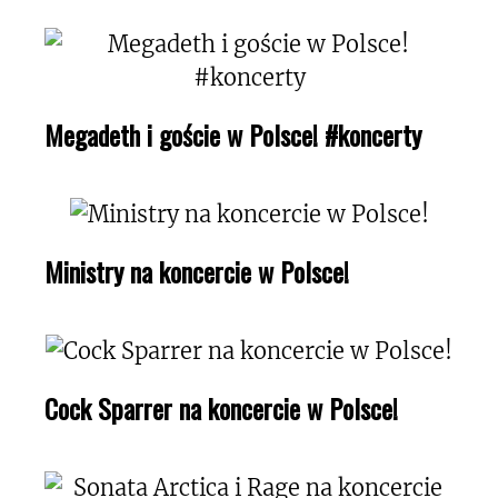
Megadeth i goście w Polsce! #koncerty
Ministry na koncercie w Polsce!
Cock Sparrer na koncercie w Polsce!