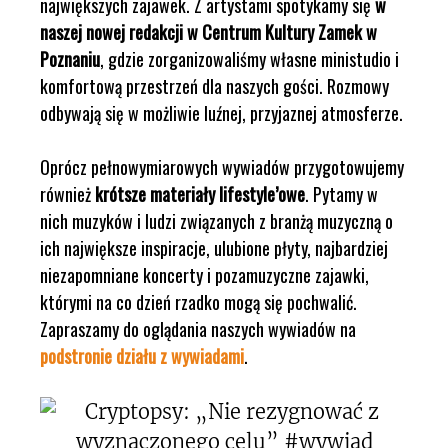
największych zajawek. Z artystami spotykamy się
w
naszej nowej redakcji w Centrum Kultury Zamek w
Poznaniu
, gdzie zorganizowaliśmy własne ministudio i
komfortową przestrzeń dla naszych gości. Rozmowy
odbywają się w możliwie luźnej, przyjaznej atmosferze.
Oprócz pełnowymiarowych wywiadów przygotowujemy
również
krótsze materiały lifestyle’owe
. Pytamy w
nich muzyków i ludzi związanych z branżą muzyczną o
ich największe inspiracje, ulubione płyty, najbardziej
niezapomniane koncerty i pozamuzyczne zajawki,
którymi na co dzień rzadko mogą się pochwalić.
Zapraszamy do oglądania naszych wywiadów na
podstronie działu z wywiadami
.