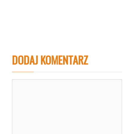
DODAJ KOMENTARZ
Komentarz