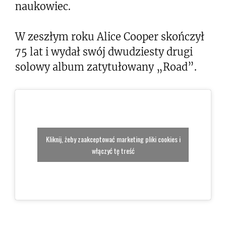
naukowiec.
W zeszłym roku Alice Cooper skończył
75 lat i wydał swój dwudziesty drugi
solowy album zatytułowany „Road”.
Kliknij, żeby zaakceptować marketing pliki cookies i
włączyć tę treść