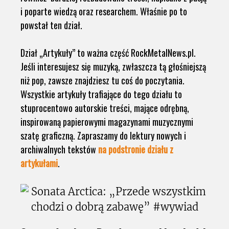
i poparte wiedzą oraz researchem. Właśnie po to
powstał ten dział.
Dział „Artykuły” to ważna część RockMetalNews.pl.
Jeśli interesujesz się muzyką, zwłaszcza tą głośniejszą
niż pop, zawsze znajdziesz tu coś do poczytania.
Wszystkie artykuły trafiające do tego działu to
stuprocentowo autorskie treści, mające odrębną,
inspirowaną papierowymi magazynami muzycznymi
szatę graficzną. Zapraszamy do lektury nowych i
archiwalnych tekstów
na podstronie działu z
artykułami
.