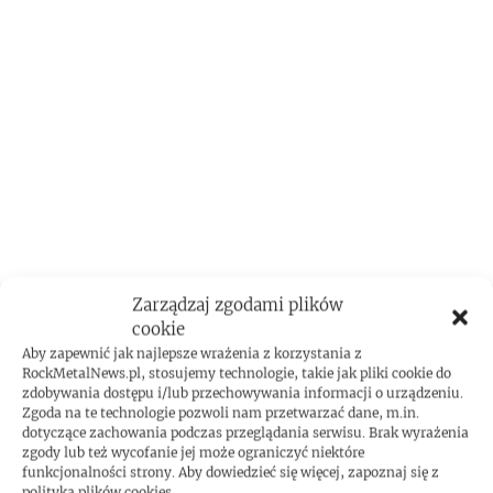
Zarządzaj zgodami plików
cookie
Aby zapewnić jak najlepsze wrażenia z korzystania z
RockMetalNews.pl, stosujemy technologie, takie jak pliki cookie do
zdobywania dostępu i/lub przechowywania informacji o urządzeniu.
Zgoda na te technologie pozwoli nam przetwarzać dane, m.in.
dotyczące zachowania podczas przeglądania serwisu. Brak wyrażenia
zgody lub też wycofanie jej może ograniczyć niektóre
funkcjonalności strony. Aby dowiedzieć się więcej, zapoznaj się z
polityką plików cookies.