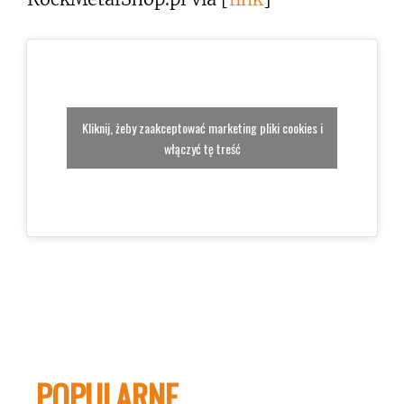
Kliknij, żeby zaakceptować marketing pliki cookies i
włączyć tę treść
POPULARNE