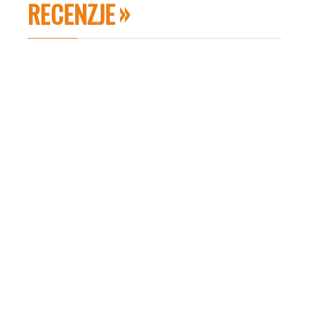
RECENZJE