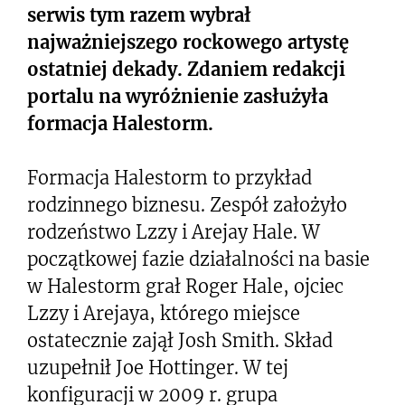
serwis tym razem wybrał
najważniejszego rockowego artystę
ostatniej dekady. Zdaniem redakcji
portalu na wyróżnienie zasłużyła
formacja Halestorm.
Formacja Halestorm to przykład
rodzinnego biznesu. Zespół założyło
rodzeństwo Lzzy i Arejay Hale. W
początkowej fazie działalności na basie
w Halestorm grał Roger Hale, ojciec
Lzzy i Arejaya, którego miejsce
ostatecznie zajął Josh Smith. Skład
uzupełnił Joe Hottinger. W tej
konfiguracji w 2009 r. grupa