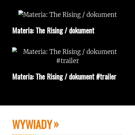
Materia: The Rising / dokument
Materia: The Rising / dokument #trailer
WYWIADY