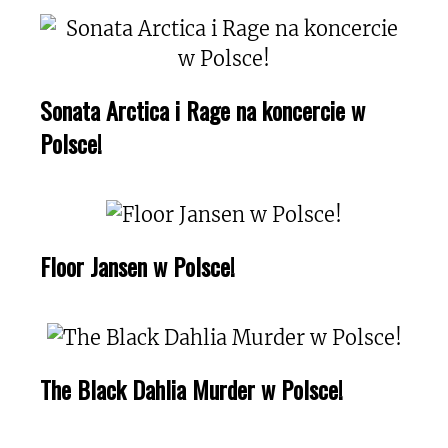
Sonata Arctica i Rage na koncercie w
Polsce!
Floor Jansen w Polsce!
The Black Dahlia Murder w Polsce!