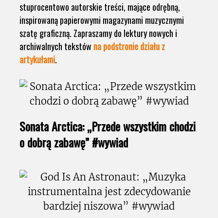
stuprocentowo autorskie treści, mające odrębną,
inspirowaną papierowymi magazynami muzycznymi
szatę graficzną. Zapraszamy do lektury nowych i
archiwalnych tekstów
na podstronie działu z
artykułami
.
Sonata Arctica: „Przede wszystkim chodzi
o dobrą zabawę” #wywiad