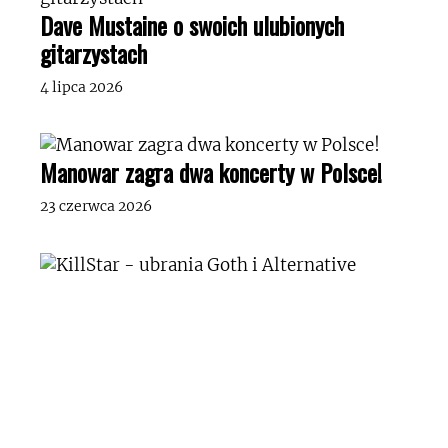
Dave Mustaine o swoich ulubionych
gitarzystach
4 lipca 2026
Manowar zagra dwa koncerty w Polsce!
23 czerwca 2026