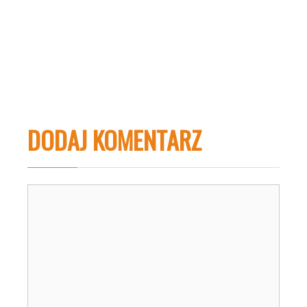
DODAJ KOMENTARZ
Komentarz