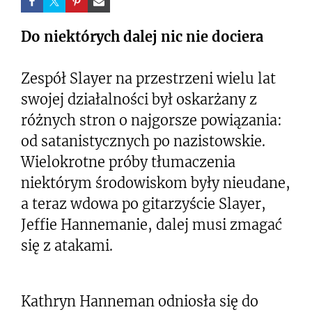
Do niektórych dalej nic nie dociera
Zespół Slayer na przestrzeni wielu lat
swojej działalności był oskarżany z
różnych stron o najgorsze powiązania:
od satanistycznych po nazistowskie.
Wielokrotne próby tłumaczenia
niektórym środowiskom były nieudane,
a teraz wdowa po gitarzyście Slayer,
Jeffie Hannemanie, dalej musi zmagać
się z atakami.
Kathryn Hanneman odniosła się do