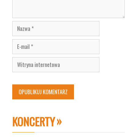
Nazwa
E-
mail
Witryna
internetowa
KONCERTY