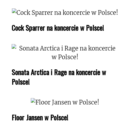
Cock Sparrer na koncercie w Polsce!
Sonata Arctica i Rage na koncercie w
Polsce!
Floor Jansen w Polsce!