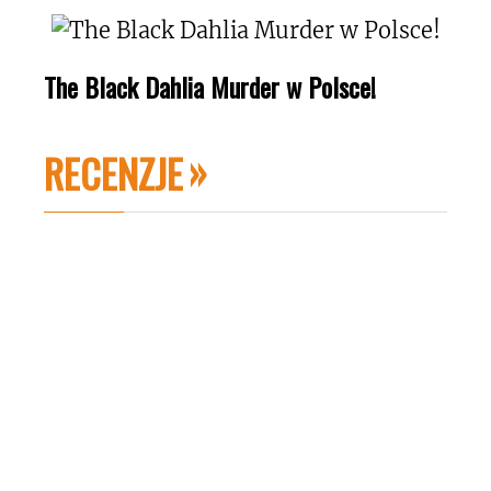
The Black Dahlia Murder w Polsce!
RECENZJE