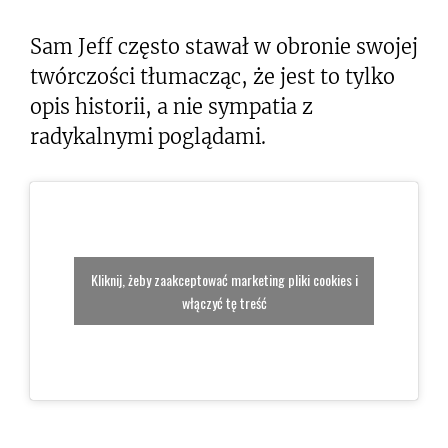
Sam Jeff często stawał w obronie swojej
twórczości tłumacząc, że jest to tylko
opis historii, a nie sympatia z
radykalnymi poglądami.
Kliknij, żeby zaakceptować marketing pliki cookies i
włączyć tę treść