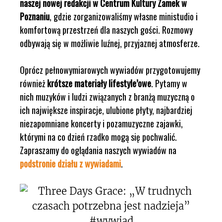
naszej nowej redakcji w Centrum Kultury Zamek w
Poznaniu
, gdzie zorganizowaliśmy własne ministudio i
komfortową przestrzeń dla naszych gości. Rozmowy
odbywają się w możliwie luźnej, przyjaznej atmosferze.
Oprócz pełnowymiarowych wywiadów przygotowujemy
również
krótsze materiały lifestyle’owe
. Pytamy w
nich muzyków i ludzi związanych z branżą muzyczną o
ich największe inspiracje, ulubione płyty, najbardziej
niezapomniane koncerty i pozamuzyczne zajawki,
którymi na co dzień rzadko mogą się pochwalić.
Zapraszamy do oglądania naszych wywiadów na
podstronie działu z wywiadami
.