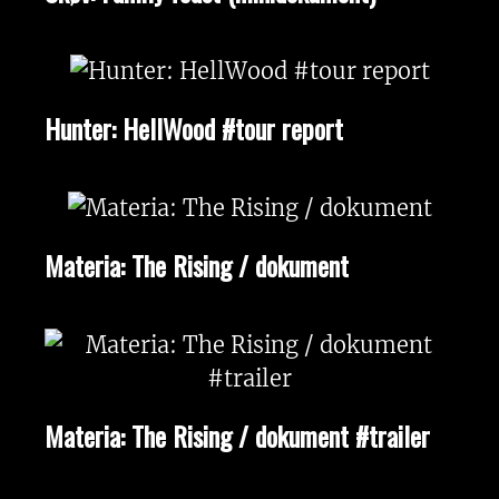
Hunter: HellWood #tour report
Materia: The Rising / dokument
Materia: The Rising / dokument #trailer