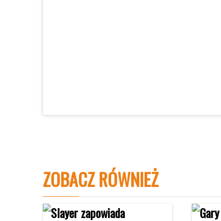
ZOBACZ RÓWNIEŻ