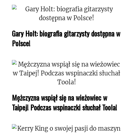
Gary Holt: biografia gitarzysty dostępna w
Polsce!
Mężczyzna wspiął się na wieżowiec w
Taipej! Podczas wspinaczki słuchał Toola!