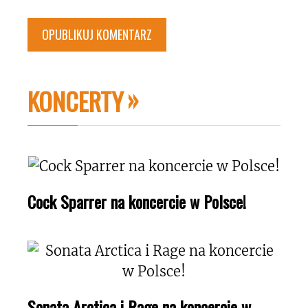
KONCERTY
Cock Sparrer na koncercie w Polsce!
Sonata Arctica i Rage na koncercie w