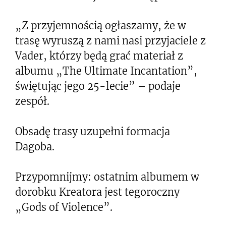
„Z przyjemnością ogłaszamy, że w
trasę wyruszą z nami nasi przyjaciele z
Vader, którzy będą grać materiał z
albumu „The Ultimate Incantation”,
świętując jego 25-lecie” – podaje
zespół.
Obsadę trasy uzupełni formacja
Dagoba.
Przypomnijmy: ostatnim albumem w
dorobku Kreatora jest tegoroczny
„Gods of Violence”.