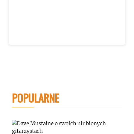
POPULARNE