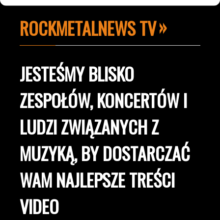
ROCKMETALNEWS TV
JESTEŚMY BLISKO
ZESPOŁÓW, KONCERTÓW I
LUDZI ZWIĄZANYCH Z
MUZYKĄ, BY DOSTARCZAĆ
WAM NAJLEPSZE TREŚCI
VIDEO