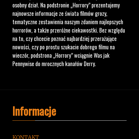
osobny dział. Na podstronie „Horrory” prezentujemy
najnowsze informacje ze świata filmów grozy,
tematyczne zestawienia naszym zdaniem najlepszych
horrorów, a także przeróżne ciekawostki. Bez względu
na to, czy chcecie poznać najbardziej przerażające
nowości, czy po prostu szukacie dobrego filmu na
wieczór, podstrona „Horrory” wciągnie Was jak
Pennywise do mrocznych kanałów Derry.
Informacje
KONTAKT