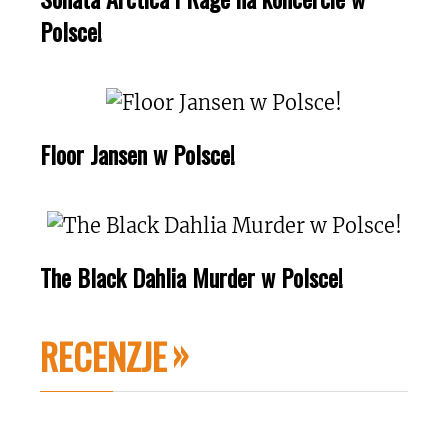
Polsce!
Floor Jansen w Polsce!
The Black Dahlia Murder w Polsce!
RECENZJE