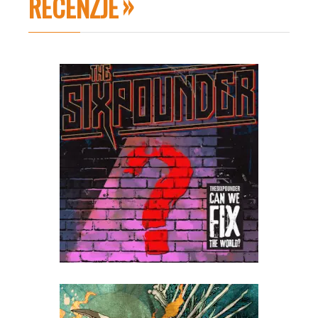
RECENZJE