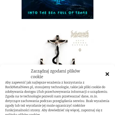
Zarządzaj zgodami plików
cookie
Aby zapewnić jak najlepsze wrażenia z korzystania z
RockMetalNews.pl, stosujemy technologie, takie jak pliki cookie do
zdobywania dostępu i/lub przechowywania informacji o urządzeniu.
Zgoda na te technologie pozwoli nam przetwarzać dane, m.in.
dotyczące zachowania podczas przeglądania serwisu. Brak wyrażenia
zgody lub też wycofanie jej może ograniczyć niektóre
funkcjonalności strony. Aby dowiedzieć się więcej, zapoznaj się z
polityką plików cookies.