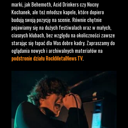
marki, jak Behemoth, Acid Drinkers czy Nocny
Kochanek, ale też młodsze kapele, które dopiero
budują swoją pozycję na scenie. Równie chętnie
pojawiamy się na dużych festiwalach oraz w małych,
ciasnych klubach, bez względu na okoliczności zawsze
starając się łapać dla Was dobre kadry. Zapraszamy do
oglądania nowych i archiwalnych materiałów na
podstronie działu RockMetalNews TV
.