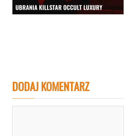
DODAJ KOMENTARZ
Komentarz