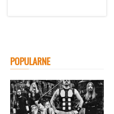
POPULARNE