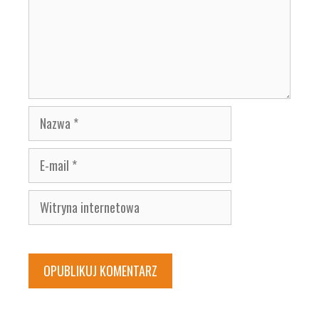
Nazwa
E-
mail
Witryna
internetowa