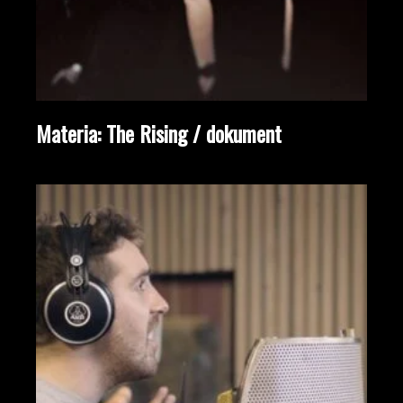
Materia: The Rising / dokument