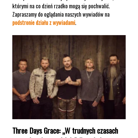
którymi na co dzień rzadko mogą się pochwalić.
Zapraszamy do oglądania naszych wywiadów na
podstronie działu z wywiadami
.
Three Days Grace: „W trudnych czasach