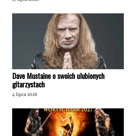
Dave Mustaine o swoich ulubionych
gitarzystach
4 lipca 2026