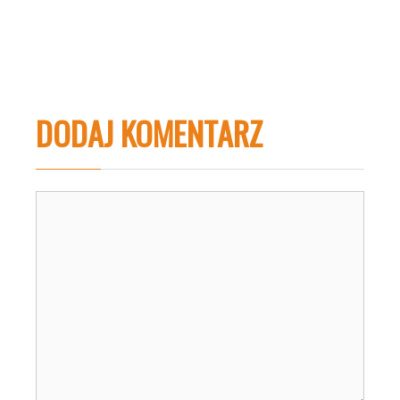
DODAJ KOMENTARZ
Komentarz