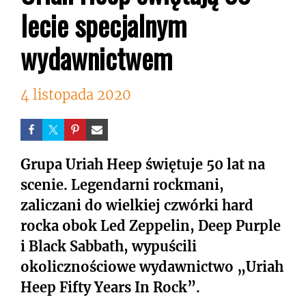
lecie specjalnym
wydawnictwem
4 listopada 2020
Grupa Uriah Heep świętuje 50 lat na
scenie. Legendarni rockmani,
zaliczani do wielkiej czwórki hard
rocka obok Led Zeppelin, Deep Purple
i Black Sabbath, wypuścili
okolicznościowe wydawnictwo „Uriah
Heep Fifty Years In Rock”.