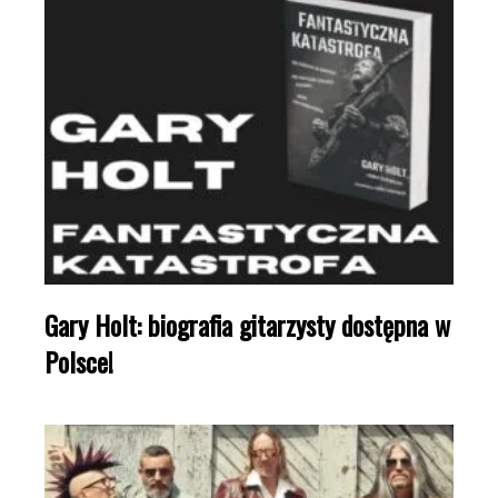
Gary Holt: biografia gitarzysty dostępna w
Polsce!