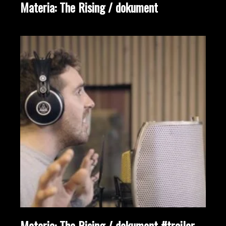
Materia: The Rising / dokument
Materia: The Rising / dokument #trailer