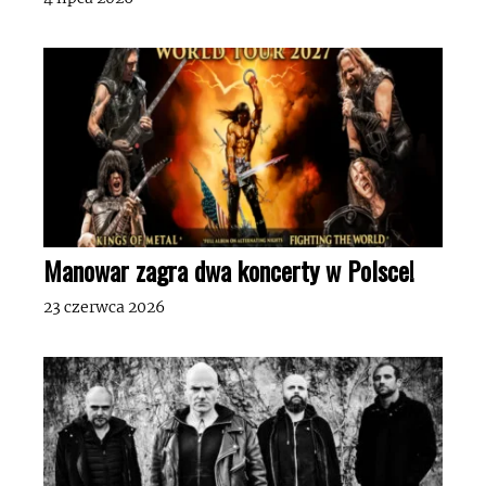
Manowar zagra dwa koncerty w Polsce!
23 czerwca 2026