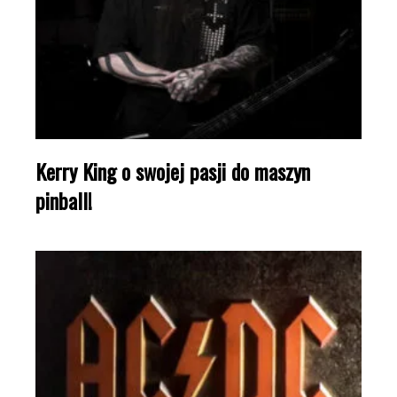
Kerry King o swojej pasji do maszyn
pinball!