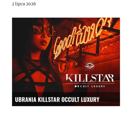
2 lipca 2026