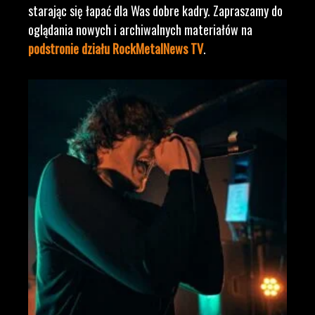
starając się łapać dla Was dobre kadry. Zapraszamy do
oglądania nowych i archiwalnych materiałów na
podstronie działu RockMetalNews TV
.