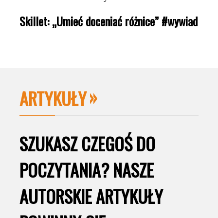
Skillet: „Umieć doceniać różnice” #wywiad
ARTYKUŁY
SZUKASZ CZEGOŚ DO
POCZYTANIA? NASZE
AUTORSKIE ARTYKUŁY