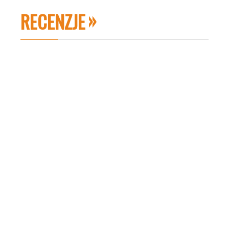
RECENZJE