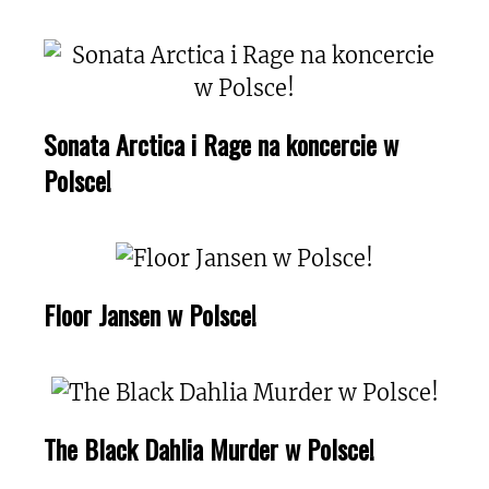
Sonata Arctica i Rage na koncercie w
Polsce!
Floor Jansen w Polsce!
The Black Dahlia Murder w Polsce!