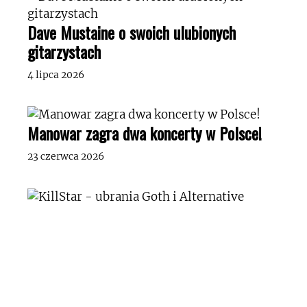
Dave Mustaine o swoich ulubionych
gitarzystach
4 lipca 2026
Manowar zagra dwa koncerty w Polsce!
23 czerwca 2026