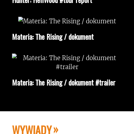
Materia: The Rising / dokument
Materia: The Rising / dokument #trailer
WYWIADY