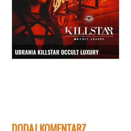
DODAJ KOMENTARZ