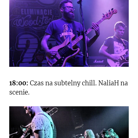
18:00:
Czas na subtelny chill. NaliaH na
scenie.