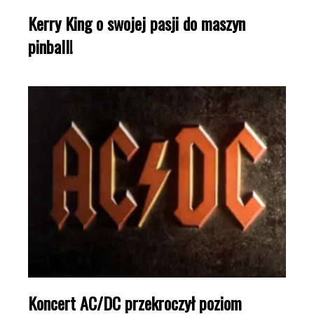
Kerry King o swojej pasji do maszyn
pinball!
Koncert AC/DC przekroczył poziom