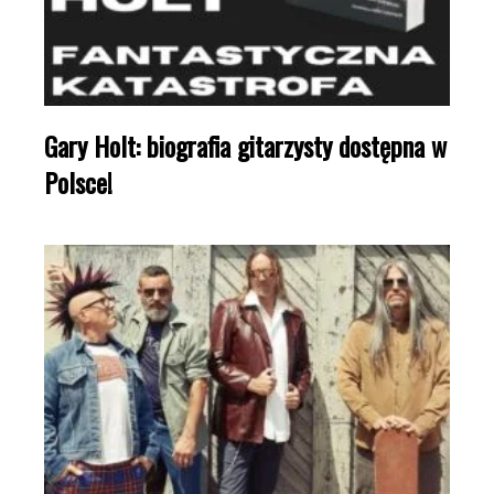
Gary Holt: biografia gitarzysty dostępna w
Polsce!