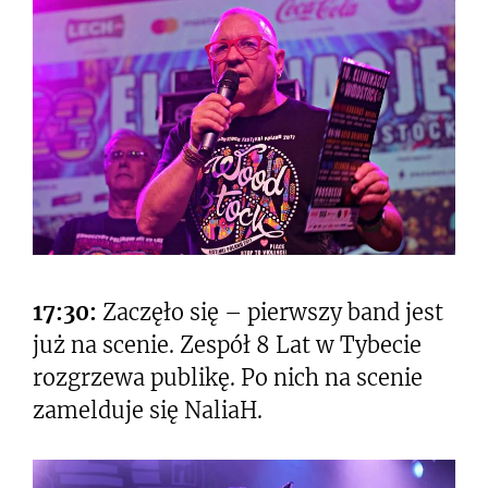
17:30:
Zaczęło się – pierwszy band jest
już na scenie. Zespół 8 Lat w Tybecie
rozgrzewa publikę. Po nich na scenie
zamelduje się NaliaH.