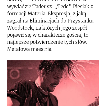
wywiadzie Tadeusz „Tede” Piesiak z
formacji Materia. Ekspresja, z jaką
zagrał na Eliminacjach do Przystanku
Woodstock, na których jego zespół
pojawił się w charakterze gościa, to
najlepsze potwierdzenie tych słów.
Metalowa maestria.