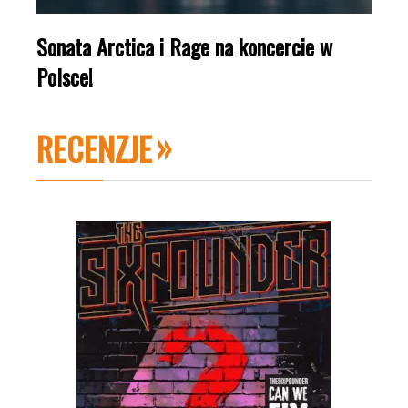
Sonata Arctica i Rage na koncercie w
Polsce!
RECENZJE