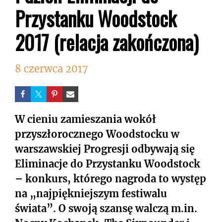
Przystanku Woodstock
2017 (relacja zakończona)
8 czerwca 2017
W cieniu zamieszania wokół
przyszłorocznego Woodstocku w
warszawskiej Progresji odbywają się
Eliminacje do Przystanku Woodstock
– konkurs, którego nagroda to występ
na „najpiękniejszym festiwalu
świata”. O swoją szansę walczą m.in.