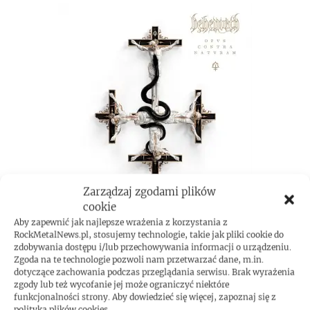
Zarządzaj zgodami plików
cookie
Aby zapewnić jak najlepsze wrażenia z korzystania z
RockMetalNews.pl, stosujemy technologie, takie jak pliki cookie do
zdobywania dostępu i/lub przechowywania informacji o urządzeniu.
ROCKMETAL F***T
Zgoda na te technologie pozwoli nam przetwarzać dane, m.in.
dotyczące zachowania podczas przeglądania serwisu. Brak wyrażenia
zgody lub też wycofanie jej może ograniczyć niektóre
funkcjonalności strony. Aby dowiedzieć się więcej, zapoznaj się z
polityką plików cookies.