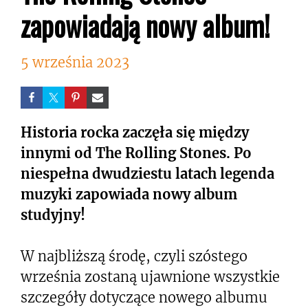
zapowiadają nowy album!
5 września 2023
Historia rocka zaczęła się między
innymi od The Rolling Stones. Po
niespełna dwudziestu latach legenda
muzyki zapowiada nowy album
studyjny!
W najbliższą środę, czyli szóstego
września zostaną ujawnione wszystkie
szczegóły dotyczące nowego albumu