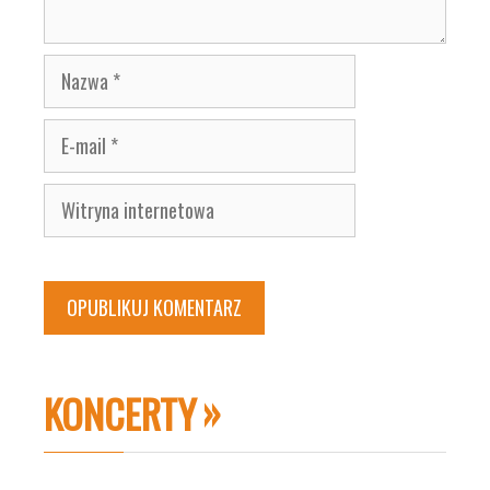
Nazwa
E-
mail
Witryna
internetowa
KONCERTY