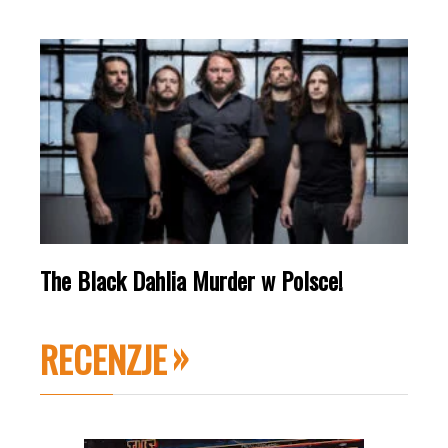
The Black Dahlia Murder w Polsce!
RECENZJE