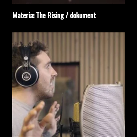
Materia: The Rising / dokument