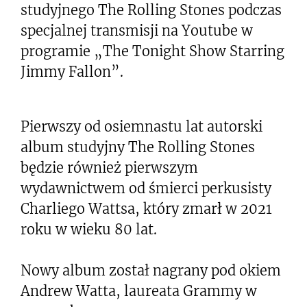
studyjnego The Rolling Stones podczas
specjalnej transmisji na Youtube w
programie „The Tonight Show Starring
Jimmy Fallon”.
Pierwszy od osiemnastu lat autorski
album studyjny The Rolling Stones
będzie również pierwszym
wydawnictwem od śmierci perkusisty
Charliego Wattsa, który zmarł w 2021
roku w wieku 80 lat.
Nowy album został nagrany pod okiem
Andrew Watta, laureata Grammy w