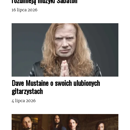
16 lipca 2026
Dave Mustaine o swoich ulubionych
gitarzystach
4 lipca 2026