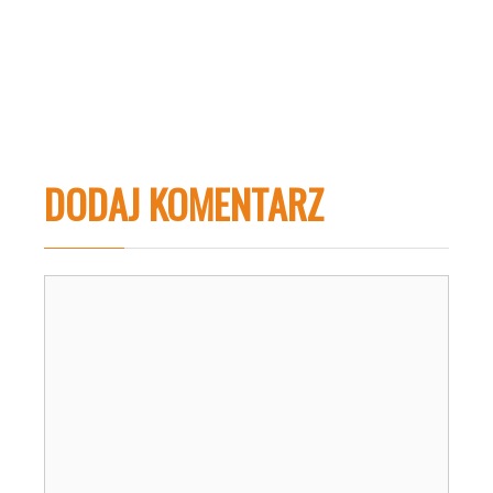
DODAJ KOMENTARZ
Komentarz