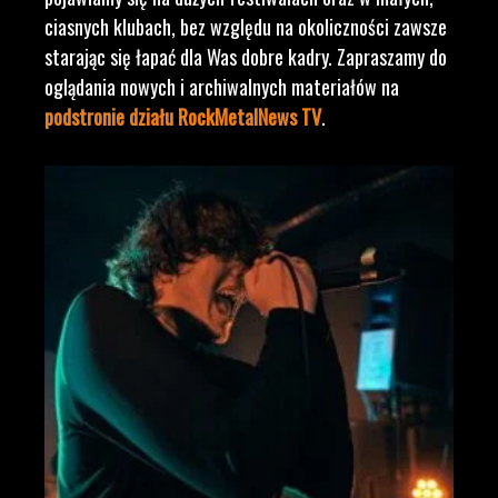
ciasnych klubach, bez względu na okoliczności zawsze
starając się łapać dla Was dobre kadry. Zapraszamy do
oglądania nowych i archiwalnych materiałów na
podstronie działu RockMetalNews TV
.