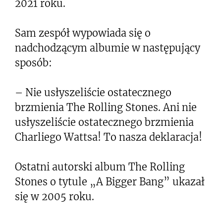
2021 roku.
Sam zespół wypowiada się o
nadchodzącym albumie w następujący
sposób:
– Nie usłyszeliście ostatecznego
brzmienia The Rolling Stones. Ani nie
usłyszeliście ostatecznego brzmienia
Charliego Wattsa! To nasza deklaracja!
Ostatni autorski album The Rolling
Stones o tytule „A Bigger Bang” ukazał
się w 2005 roku.