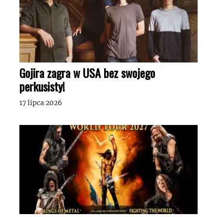
Gojira zagra w USA bez swojego
perkusisty!
17 lipca 2026