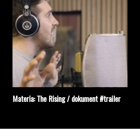
Materia: The Rising / dokument #trailer