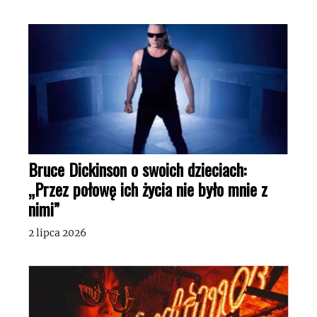
Bruce Dickinson o swoich dzieciach:
„Przez połowę ich życia nie było mnie z
nimi”
2 lipca 2026