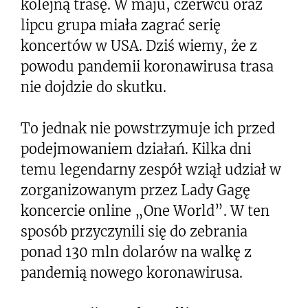
kolejną trasę. W maju, czerwcu oraz
lipcu grupa miała zagrać serię
koncertów w USA. Dziś wiemy, że z
powodu pandemii koronawirusa trasa
nie dojdzie do skutku.
To jednak nie powstrzymuje ich przed
podejmowaniem działań. Kilka dni
temu legendarny zespół wziął udział w
zorganizowanym przez Lady Gagę
koncercie online „One World”. W ten
sposób przyczynili się do zebrania
ponad 130 mln dolarów na walkę z
pandemią nowego koronawirusa.