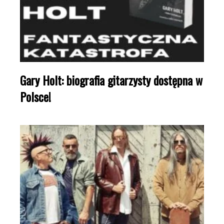
Gary Holt: biografia gitarzysty dostępna w
Polsce!