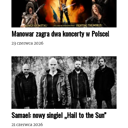
Manowar zagra dwa koncerty w Polsce!
23 czerwca 2026
Samael: nowy singiel „Hail to the Sun”
21 czerwca 2026