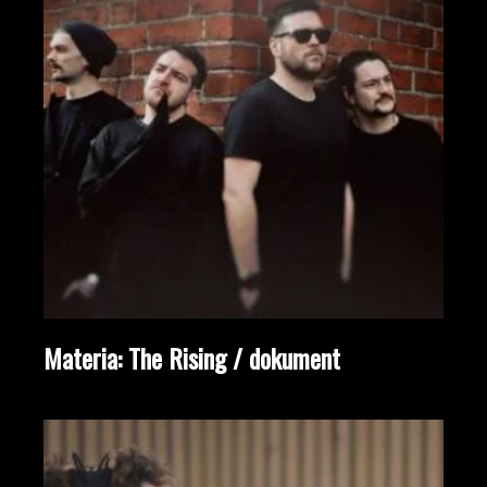
Materia: The Rising / dokument