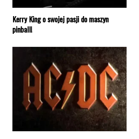
Kerry King o swojej pasji do maszyn
pinball!