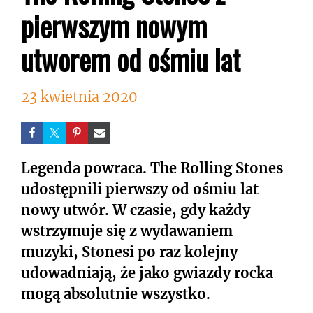
pierwszym nowym
utworem od ośmiu lat
23 kwietnia 2020
Legenda powraca. The Rolling Stones
udostępnili pierwszy od ośmiu lat
nowy utwór. W czasie, gdy każdy
wstrzymuje się z wydawaniem
muzyki, Stonesi po raz kolejny
udowadniają, że jako gwiazdy rocka
mogą absolutnie wszystko.