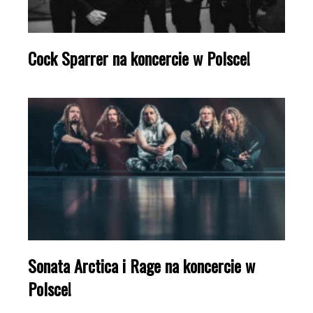
Cock Sparrer na koncercie w Polsce!
Sonata Arctica i Rage na koncercie w
Polsce!