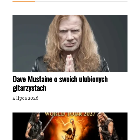
Dave Mustaine o swoich ulubionych
gitarzystach
4 lipca 2026