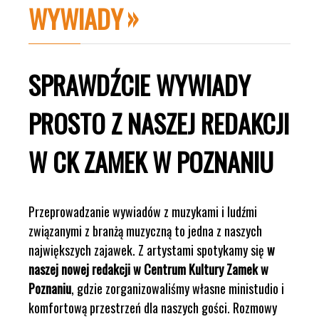
WYWIADY
SPRAWDŹCIE WYWIADY
PROSTO Z NASZEJ REDAKCJI
W CK ZAMEK W POZNANIU
Przeprowadzanie wywiadów z muzykami i ludźmi
związanymi z branżą muzyczną to jedna z naszych
największych zajawek. Z artystami spotykamy się
w
naszej nowej redakcji w Centrum Kultury Zamek w
Poznaniu
, gdzie zorganizowaliśmy własne ministudio i
komfortową przestrzeń dla naszych gości. Rozmowy