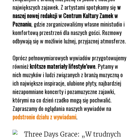
największych zajawek. Z artystami spotykamy się
w
naszej nowej redakcji w Centrum Kultury Zamek w
Poznaniu
, gdzie zorganizowaliśmy własne ministudio i
komfortową przestrzeń dla naszych gości. Rozmowy
odbywają się w możliwie luźnej, przyjaznej atmosferze.
Oprócz pełnowymiarowych wywiadów przygotowujemy
również
krótsze materiały lifestyle’owe
. Pytamy w
nich muzyków i ludzi związanych z branżą muzyczną o
ich największe inspiracje, ulubione płyty, najbardziej
niezapomniane koncerty i pozamuzyczne zajawki,
którymi na co dzień rzadko mogą się pochwalić.
Zapraszamy do oglądania naszych wywiadów na
podstronie działu z wywiadami
.