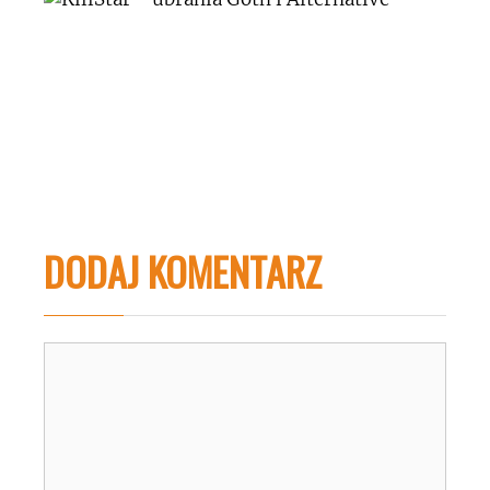
DODAJ KOMENTARZ
Komentarz