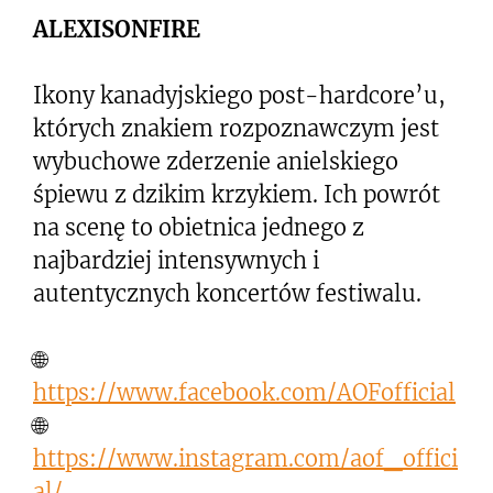
ALEXISONFIRE
Ikony kanadyjskiego post-hardcore’u,
których znakiem rozpoznawczym jest
wybuchowe zderzenie anielskiego
śpiewu z dzikim krzykiem. Ich powrót
na scenę to obietnica jednego z
najbardziej intensywnych i
autentycznych koncertów festiwalu.
🌐
https://www.facebook.com/AOFofficial
🌐
https://www.instagram.com/aof_offici
al/