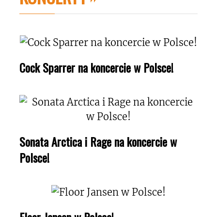
Cock Sparrer na koncercie w Polsce!
Sonata Arctica i Rage na koncercie w
Polsce!
Floor Jansen w Polsce!