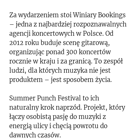
Za wydarzeniem stoi Winiary Bookings
– jedna z najbardziej rozpoznawalnych
agencji koncertowych w Polsce. Od
2012 roku buduje scenę gitarową,
organizując ponad 300 koncertów
rocznie w kraju i za granicą. To zespół
ludzi, dla których muzyka nie jest
produktem – jest sposobem życia.
Summer Punch Festival to ich
naturalny krok naprzód. Projekt, który
łączy osobistą pasję do muzyki z
energią ulicy i chęcią powrotu do
dawnych czasów.