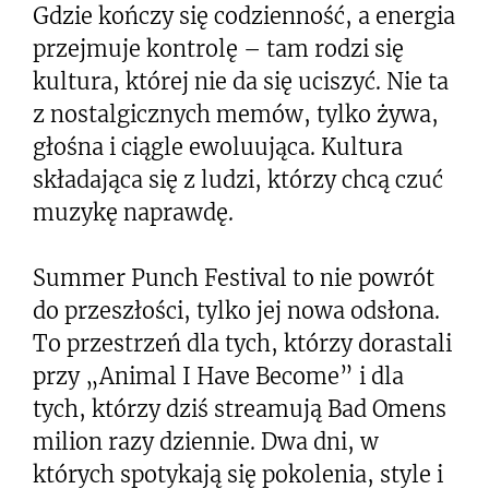
Gdzie kończy się codzienność, a energia
przejmuje kontrolę – tam rodzi się
kultura, której nie da się uciszyć. Nie ta
z nostalgicznych memów, tylko żywa,
głośna i ciągle ewoluująca. Kultura
składająca się z ludzi, którzy chcą czuć
muzykę naprawdę.
Summer Punch Festival to nie powrót
do przeszłości, tylko jej nowa odsłona.
To przestrzeń dla tych, którzy dorastali
przy „Animal I Have Become” i dla
tych, którzy dziś streamują Bad Omens
milion razy dziennie. Dwa dni, w
których spotykają się pokolenia, style i