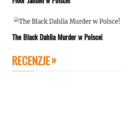
The Black Dahlia Murder w Polsce!
RECENZJE