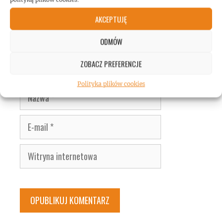
AKCEPTUJĘ
ODMÓW
ZOBACZ PREFERENCJE
Polityka plików cookies
Nazwa
E-
mail
Witryna
internetowa