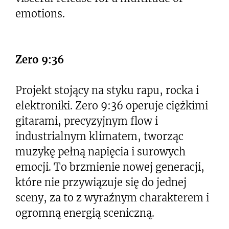
emotions.
Zero 9:36
Projekt stojący na styku rapu, rocka i
elektroniki. Zero 9:36 operuje ciężkimi
gitarami, precyzyjnym flow i
industrialnym klimatem, tworząc
muzykę pełną napięcia i surowych
emocji. To brzmienie nowej generacji,
które nie przywiązuje się do jednej
sceny, za to z wyraźnym charakterem i
ogromną energią sceniczną.