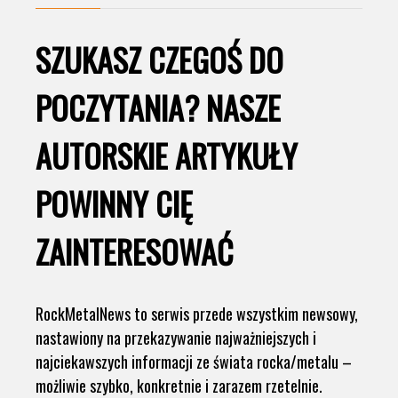
SZUKASZ CZEGOŚ DO
POCZYTANIA? NASZE
AUTORSKIE ARTYKUŁY
POWINNY CIĘ
ZAINTERESOWAĆ
RockMetalNews to serwis przede wszystkim newsowy,
nastawiony na przekazywanie najważniejszych i
najciekawszych informacji ze świata rocka/metalu –
możliwie szybko, konkretnie i zarazem rzetelnie.