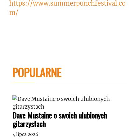
https://www.summerpunchfestival.co
m/
POPULARNE
Dave Mustaine o swoich ulubionych
gitarzystach
4 lipca 2026