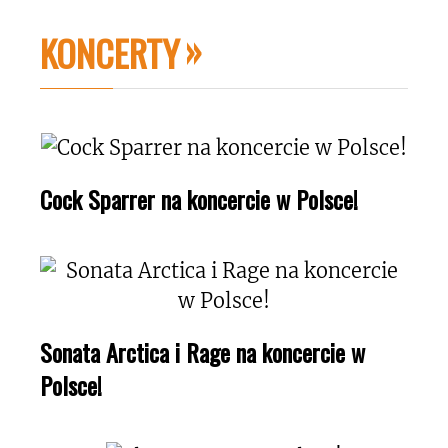
KONCERTY
Cock Sparrer na koncercie w Polsce!
Sonata Arctica i Rage na koncercie w
Polsce!