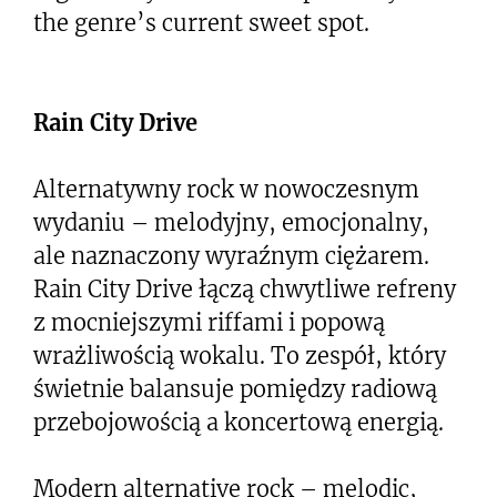
the genre’s current sweet spot.
Rain City Drive
Alternatywny rock w nowoczesnym
wydaniu – melodyjny, emocjonalny,
ale naznaczony wyraźnym ciężarem.
Rain City Drive łączą chwytliwe refreny
z mocniejszymi riffami i popową
wrażliwością wokalu. To zespół, który
świetnie balansuje pomiędzy radiową
przebojowością a koncertową energią.
Modern alternative rock – melodic,