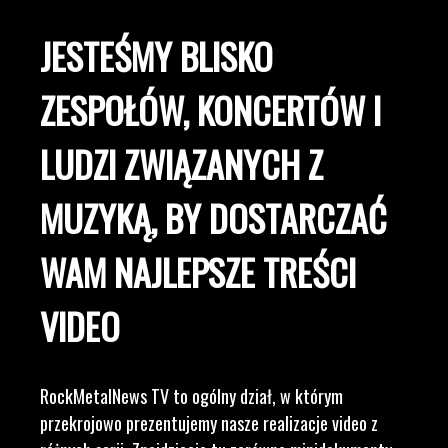
JESTEŚMY BLISKO
ZESPOŁÓW, KONCERTÓW I
LUDZI ZWIĄZANYCH Z
MUZYKĄ, BY DOSTARCZAĆ
WAM NAJLEPSZE TREŚCI
VIDEO
RockMetalNews TV to ogólny dział, w którym
przekrojowo prezentujemy nasze realizacje video z