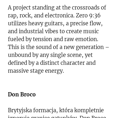
A project standing at the crossroads of
rap, rock, and electronica. Zero 9:36
utilizes heavy guitars, a precise flow,
and industrial vibes to create music
fueled by tension and raw emotion.
This is the sound of a new generation –
unbound by any single scene, yet
defined by a distinct character and
massive stage energy.
Don Broco
Brytyjska formacja, która kompletnie