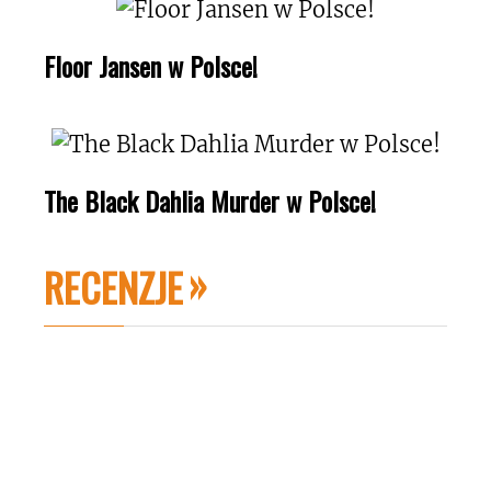
Floor Jansen w Polsce!
The Black Dahlia Murder w Polsce!
RECENZJE