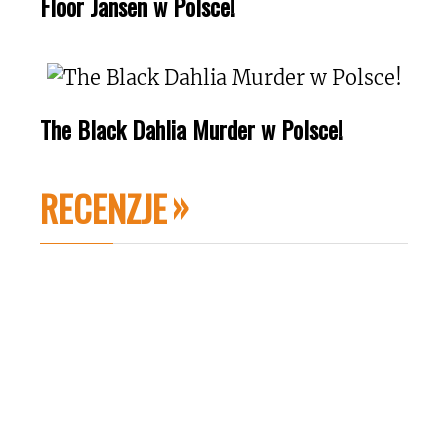
Floor Jansen w Polsce!
The Black Dahlia Murder w Polsce!
RECENZJE