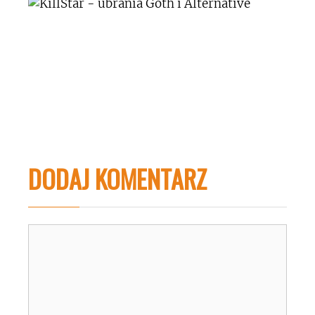
DODAJ KOMENTARZ
Komentarz