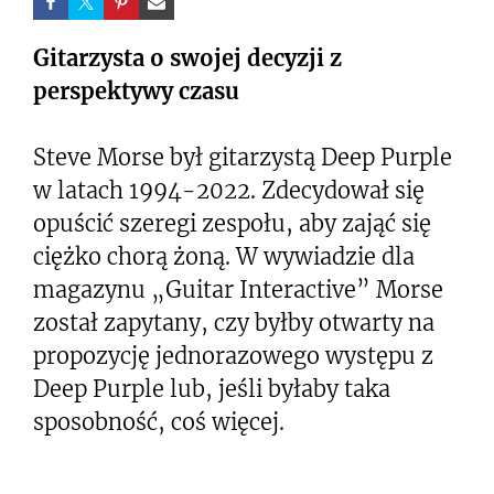
Gitarzysta o swojej decyzji z
perspektywy czasu
Steve Morse był gitarzystą Deep Purple
w latach 1994-2022. Zdecydował się
opuścić szeregi zespołu, aby zająć się
ciężko chorą żoną. W wywiadzie dla
magazynu „Guitar Interactive” Morse
został zapytany, czy byłby otwarty na
propozycję jednorazowego występu z
Deep Purple lub, jeśli byłaby taka
sposobność, coś więcej.