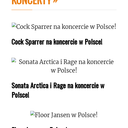
Cock Sparrer na koncercie w Polsce!
Sonata Arctica i Rage na koncercie w
Polsce!