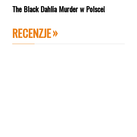
The Black Dahlia Murder w Polsce!
RECENZJE