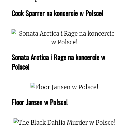
Cock Sparrer na koncercie w Polsce!
Sonata Arctica i Rage na koncercie w
Polsce!
Floor Jansen w Polsce!