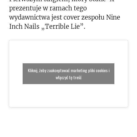
prezentuje w ramach tego
wydawnictwa jest cover zespołu Nine
Inch Nails „Terrible Lie”.
Kliknij, żeby zaakceptować marketing pliki cookies i
włączyć tę treść