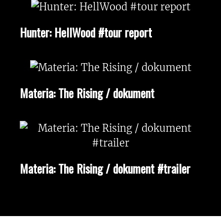
Hunter: HellWood #tour report
Materia: The Rising / dokument
Materia: The Rising / dokument #trailer