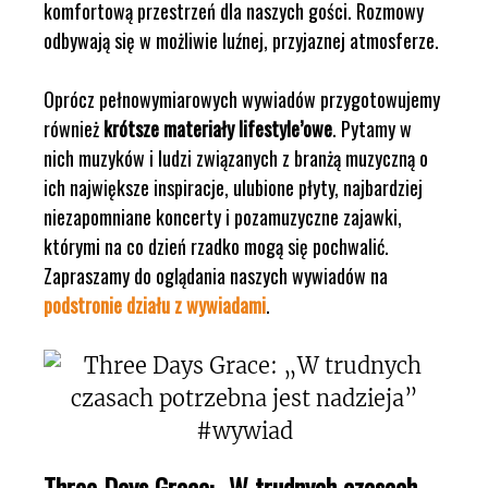
komfortową przestrzeń dla naszych gości. Rozmowy
odbywają się w możliwie luźnej, przyjaznej atmosferze.
Oprócz pełnowymiarowych wywiadów przygotowujemy
również
krótsze materiały lifestyle’owe
. Pytamy w
nich muzyków i ludzi związanych z branżą muzyczną o
ich największe inspiracje, ulubione płyty, najbardziej
niezapomniane koncerty i pozamuzyczne zajawki,
którymi na co dzień rzadko mogą się pochwalić.
Zapraszamy do oglądania naszych wywiadów na
podstronie działu z wywiadami
.
Three Days Grace: „W trudnych czasach