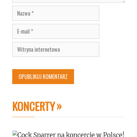
Nazwa
E-
mail
Witryna
internetowa
KONCERTY