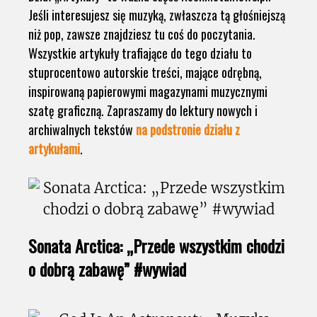
Jeśli interesujesz się muzyką, zwłaszcza tą głośniejszą
niż pop, zawsze znajdziesz tu coś do poczytania.
Wszystkie artykuły trafiające do tego działu to
stuprocentowo autorskie treści, mające odrębną,
inspirowaną papierowymi magazynami muzycznymi
szatę graficzną. Zapraszamy do lektury nowych i
archiwalnych tekstów
na podstronie działu z
artykułami
.
Sonata Arctica: „Przede wszystkim chodzi
o dobrą zabawę” #wywiad