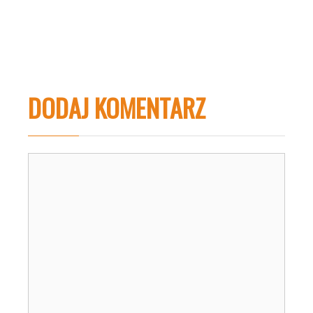
DODAJ KOMENTARZ
Komentarz