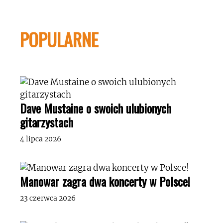
POPULARNE
Dave Mustaine o swoich ulubionych
gitarzystach
4 lipca 2026
Manowar zagra dwa koncerty w Polsce!
23 czerwca 2026