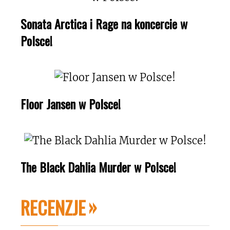
Sonata Arctica i Rage na koncercie w
Polsce!
Floor Jansen w Polsce!
The Black Dahlia Murder w Polsce!
RECENZJE