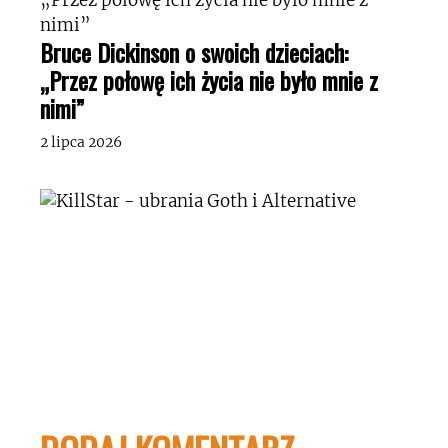
Bruce Dickinson o swoich dzieciach:
„Przez połowę ich życia nie było mnie z
nimi”
2 lipca 2026