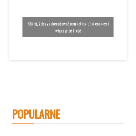
Kliknij, żeby zaakceptować marketing pliki cookies i
włączyć tę treść
POPULARNE