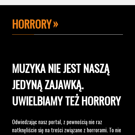
HORRORY
MUZYKA NIE JEST NASZĄ
JEDYNĄ ZAJAWKĄ.
UWIELBIAMY TEŻ HORRORY
Odwiedzając nasz portal, z pewnością nie raz
natknęliście się na treści związane z horrorami. To nie