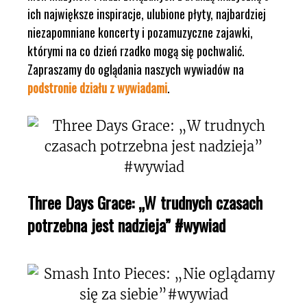
ich największe inspiracje, ulubione płyty, najbardziej
niezapomniane koncerty i pozamuzyczne zajawki,
którymi na co dzień rzadko mogą się pochwalić.
Zapraszamy do oglądania naszych wywiadów na
podstronie działu z wywiadami
.
Three Days Grace: „W trudnych czasach
potrzebna jest nadzieja” #wywiad