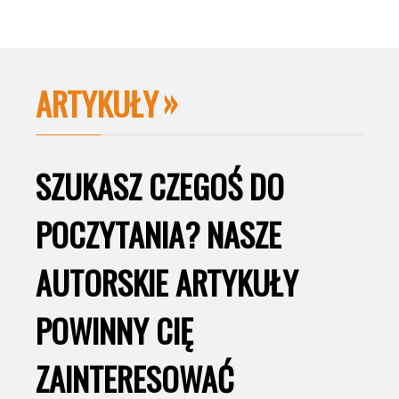
ARTYKUŁY
SZUKASZ CZEGOŚ DO
POCZYTANIA? NASZE
AUTORSKIE ARTYKUŁY
POWINNY CIĘ
ZAINTERESOWAĆ