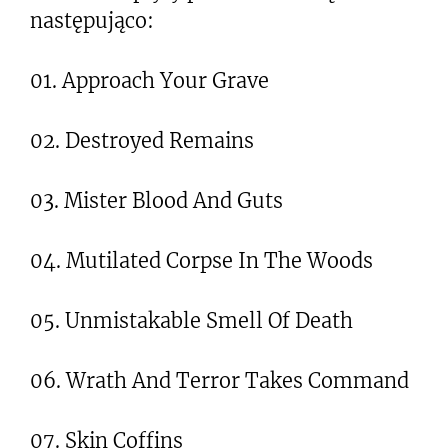
następująco:
01. Approach Your Grave
02. Destroyed Remains
03. Mister Blood And Guts
04. Mutilated Corpse In The Woods
05. Unmistakable Smell Of Death
06. Wrath And Terror Takes Command
07. Skin Coffins