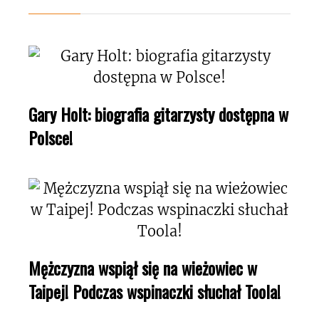
Gary Holt: biografia gitarzysty dostępna w
Polsce!
Mężczyzna wspiął się na wieżowiec w
Taipej! Podczas wspinaczki słuchał Toola!