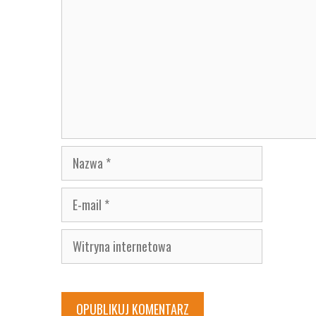
Nazwa
E-
mail
Witryna
internetowa