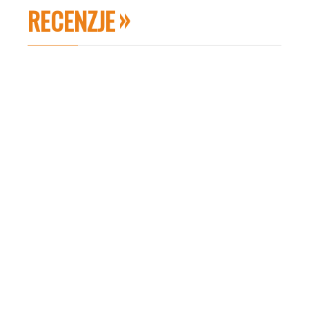
RECENZJE