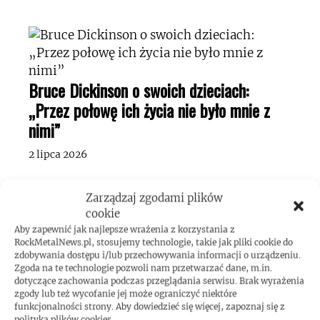
Bruce Dickinson o swoich dzieciach:
„Przez połowę ich życia nie było mnie z
nimi”
2 lipca 2026
Zarządzaj zgodami plików
cookie
Aby zapewnić jak najlepsze wrażenia z korzystania z
RockMetalNews.pl, stosujemy technologie, takie jak pliki cookie do
zdobywania dostępu i/lub przechowywania informacji o urządzeniu.
Zgoda na te technologie pozwoli nam przetwarzać dane, m.in.
dotyczące zachowania podczas przeglądania serwisu. Brak wyrażenia
zgody lub też wycofanie jej może ograniczyć niektóre
funkcjonalności strony. Aby dowiedzieć się więcej, zapoznaj się z
polityką plików cookies.