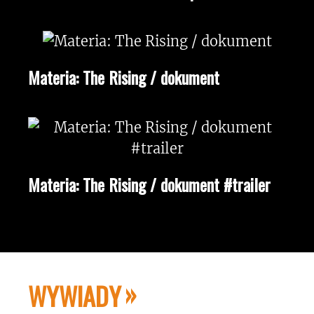
Materia: The Rising / dokument
Materia: The Rising / dokument #trailer
WYWIADY