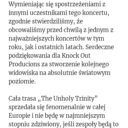
Wymieniając się spostrzeżeniami z
innymi uczestnikami tego koncertu,
zgodnie stwierdziliśmy, że
obcowaliśmy przed chwilą z jednym z
najważniejszych koncertów w tym
roku, jak i ostatnich latach. Serdeczne
podziękowania dla Knock Out
Producions za stworzenie kolejnego
widowiska na absolutnie światowym
poziomie.
Cała trasa „The Unholy Trinity”
sprzedała się fenomenalnie w całej
Europie i nie będę w najmniejszym
stopniu zdziwiony, jeśli zespoły będą to