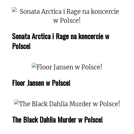
Sonata Arctica i Rage na koncercie w
Polsce!
Floor Jansen w Polsce!
The Black Dahlia Murder w Polsce!