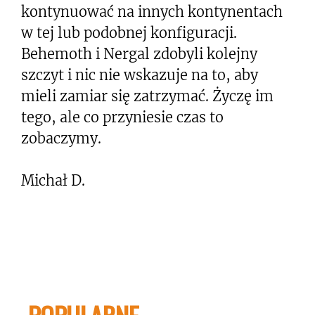
kontynuować na innych kontynentach
w tej lub podobnej konfiguracji.
Behemoth i Nergal zdobyli kolejny
szczyt i nic nie wskazuje na to, aby
mieli zamiar się zatrzymać. Życzę im
tego, ale co przyniesie czas to
zobaczymy.
Michał D.