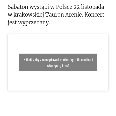
Sabaton wystąpi w Polsce 22 listopada
w krakowskiej Tauron Arenie. Koncert
jest wyprzedany.
Kliknij, żeby zaakceptować marketing pliki cookies i
włączyć tę treść