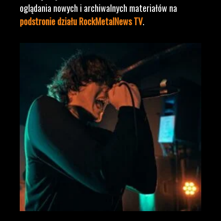
oglądania nowych i archiwalnych materiałów na
podstronie działu RockMetalNews TV
.