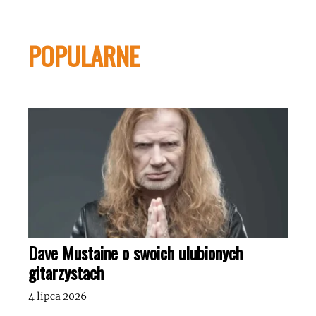
POPULARNE
Dave Mustaine o swoich ulubionych
gitarzystach
4 lipca 2026