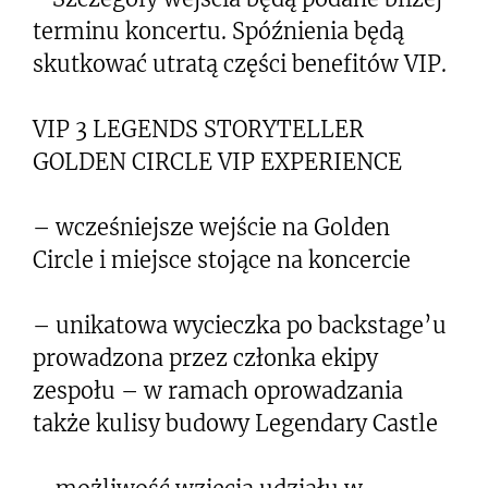
terminu koncertu. Spóźnienia będą
skutkować utratą części benefitów VIP.
VIP 3 LEGENDS STORYTELLER
GOLDEN CIRCLE VIP EXPERIENCE
– wcześniejsze wejście na Golden
Circle i miejsce stojące na koncercie
– unikatowa wycieczka po backstage’u
prowadzona przez członka ekipy
zespołu – w ramach oprowadzania
także kulisy budowy Legendary Castle