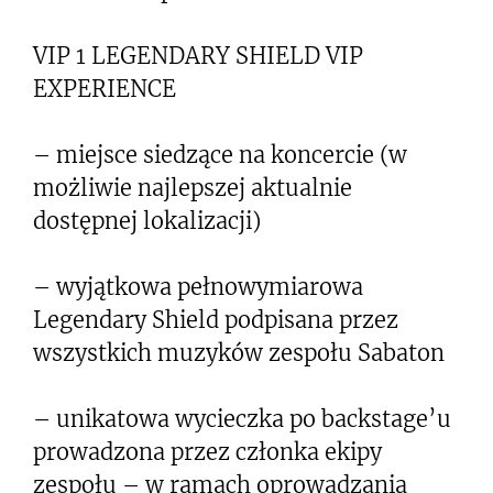
VIP 1 LEGENDARY SHIELD VIP
EXPERIENCE
– miejsce siedzące na koncercie (w
możliwie najlepszej aktualnie
dostępnej lokalizacji)
– wyjątkowa pełnowymiarowa
Legendary Shield podpisana przez
wszystkich muzyków zespołu Sabaton
– unikatowa wycieczka po backstage’u
prowadzona przez członka ekipy
zespołu – w ramach oprowadzania