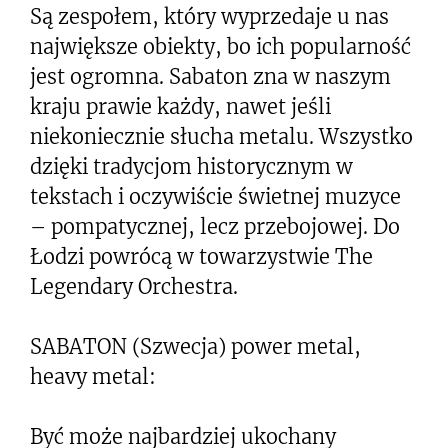
Są zespołem, który wyprzedaje u nas
największe obiekty, bo ich popularność
jest ogromna. Sabaton zna w naszym
kraju prawie każdy, nawet jeśli
niekoniecznie słucha metalu. Wszystko
dzięki tradycjom historycznym w
tekstach i oczywiście świetnej muzyce
– pompatycznej, lecz przebojowej. Do
Łodzi powrócą w towarzystwie The
Legendary Orchestra.
SABATON (Szwecja) power metal,
heavy metal:
Być może najbardziej ukochany