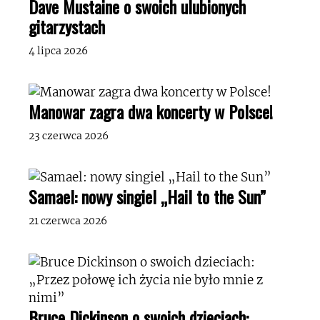
Dave Mustaine o swoich ulubionych
gitarzystach
4 lipca 2026
Manowar zagra dwa koncerty w Polsce!
23 czerwca 2026
Samael: nowy singiel „Hail to the Sun”
21 czerwca 2026
Bruce Dickinson o swoich dzieciach: