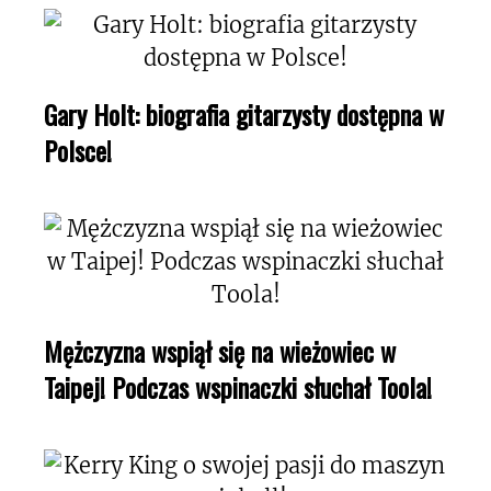
Gary Holt: biografia gitarzysty dostępna w
Polsce!
Mężczyzna wspiął się na wieżowiec w
Taipej! Podczas wspinaczki słuchał Toola!