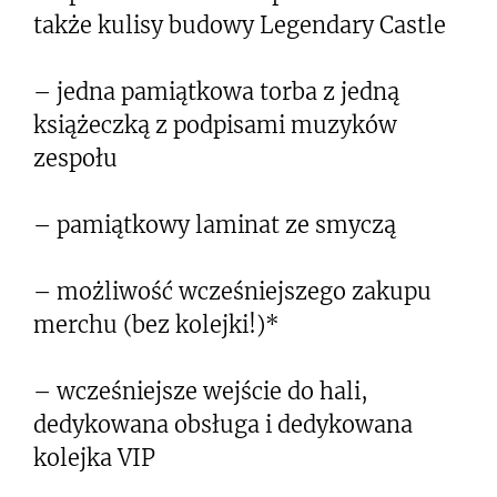
także kulisy budowy Legendary Castle
– jedna pamiątkowa torba z jedną
książeczką z podpisami muzyków
zespołu
– pamiątkowy laminat ze smyczą
– możliwość wcześniejszego zakupu
merchu (bez kolejki!)*
– wcześniejsze wejście do hali,
dedykowana obsługa i dedykowana
kolejka VIP