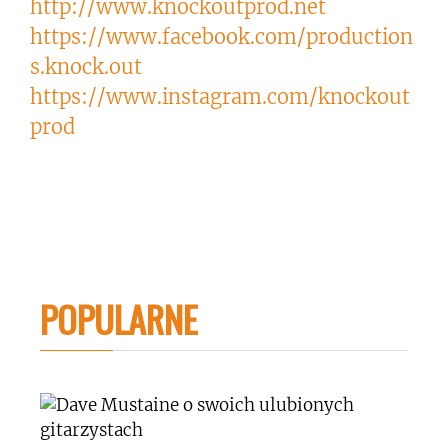
http://www.knockoutprod.net
https://www.facebook.com/production
s.knock.out
https://www.instagram.com/knockout
prod
POPULARNE