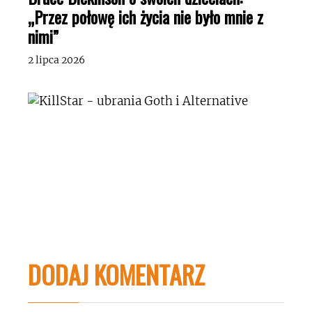
„Przez połowę ich życia nie było mnie z
nimi”
2 lipca 2026
DODAJ KOMENTARZ