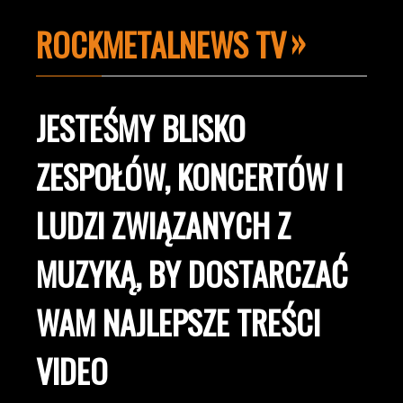
ROCKMETALNEWS TV
JESTEŚMY BLISKO
ZESPOŁÓW, KONCERTÓW I
LUDZI ZWIĄZANYCH Z
MUZYKĄ, BY DOSTARCZAĆ
WAM NAJLEPSZE TREŚCI
VIDEO