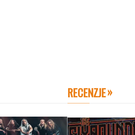
RECENZJE