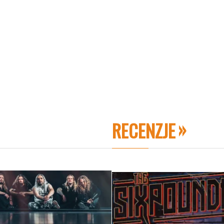
RECENZJE