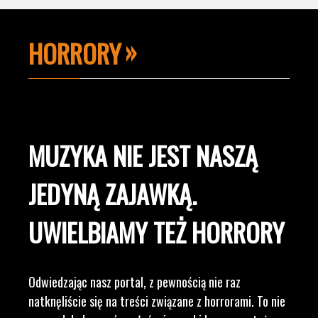
HORRORY
MUZYKA NIE JEST NASZĄ
JEDYNĄ ZAJAWKĄ.
UWIELBIAMY TEŻ HORRORY
Odwiedzając nasz portal, z pewnością nie raz
natknęliście się na treści związane z horrorami. To nie