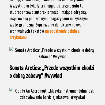
Wszystkie artykuły trafiające do tego działu to
stuprocentowo autorskie treści, mające odrębną,
inspirowaną papierowymi magazynami muzycznymi
szatę graficzną. Zapraszamy do lektury nowych i
archiwalnych tekstów
na podstronie działu z
artykułami
.
Sonata Arctica: „Przede wszystkim chodzi
o dobrą zabawę” #wywiad