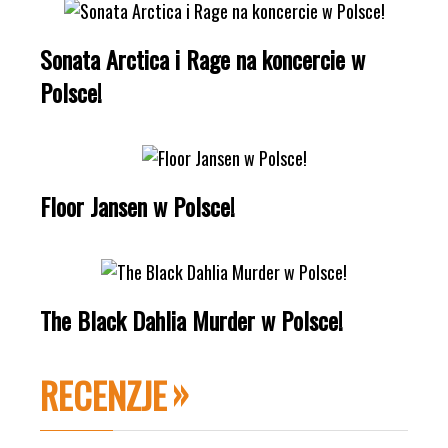
Sonata Arctica i Rage na koncercie w
Polsce!
Floor Jansen w Polsce!
The Black Dahlia Murder w Polsce!
RECENZJE