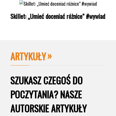
Skillet: „Umieć doceniać różnice” #wywiad
ARTYKUŁY
SZUKASZ CZEGOŚ DO
POCZYTANIA? NASZE
AUTORSKIE ARTYKUŁY