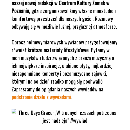
naszej nowej redakcji w Centrum Kultury Zamek w
Poznaniu
, gdzie zorganizowaliśmy własne ministudio i
komfortową przestrzeń dla naszych gości. Rozmowy
odbywają się w możliwie luźnej, przyjaznej atmosferze.
Oprócz pełnowymiarowych wywiadów przygotowujemy
również
krótsze materiały lifestyle’owe
. Pytamy w
nich muzyków i ludzi związanych z branżą muzyczną o
ich największe inspiracje, ulubione płyty, najbardziej
niezapomniane koncerty i pozamuzyczne zajawki,
którymi na co dzień rzadko mogą się pochwalić.
Zapraszamy do oglądania naszych wywiadów na
podstronie działu z wywiadami
.