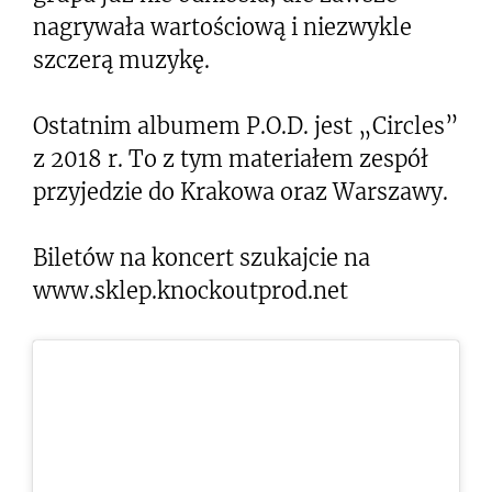
nagrywała wartościową i niezwykle
szczerą muzykę.
Ostatnim albumem P.O.D. jest „Circles”
z 2018 r. To z tym materiałem zespół
przyjedzie do Krakowa oraz Warszawy.
Biletów na koncert szukajcie na
www.sklep.knockoutprod.net