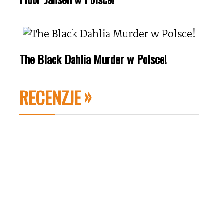
The Black Dahlia Murder w Polsce!
RECENZJE