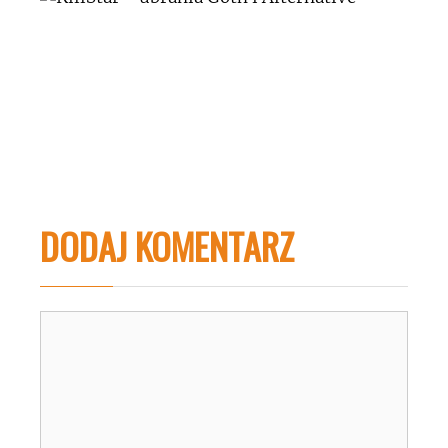
DODAJ KOMENTARZ
Komentarz