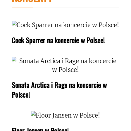
Cock Sparrer na koncercie w Polsce!
Sonata Arctica i Rage na koncercie w
Polsce!
Floor Jansen w Polsce!