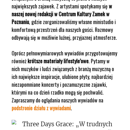
największych zajawek. Z artystami spotykamy się
w
naszej nowej redakcji w Centrum Kultury Zamek w
Poznaniu
, gdzie zorganizowaliśmy własne ministudio i
komfortową przestrzeń dla naszych gości. Rozmowy
odbywają się w możliwie luźnej, przyjaznej atmosferze.
Oprócz pełnowymiarowych wywiadów przygotowujemy
również
krótsze materiały lifestyle’owe
. Pytamy w
nich muzyków i ludzi związanych z branżą muzyczną o
ich największe inspiracje, ulubione płyty, najbardziej
niezapomniane koncerty i pozamuzyczne zajawki,
którymi na co dzień rzadko mogą się pochwalić.
Zapraszamy do oglądania naszych wywiadów na
podstronie działu z wywiadami
.