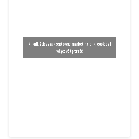
Kliknij, żeby zaakceptować marketing pliki cookies i
włączyć tę treść