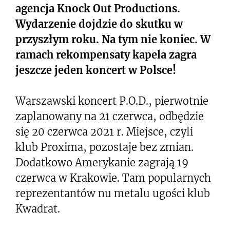
agencja Knock Out Productions.
Wydarzenie dojdzie do skutku w
przyszłym roku. Na tym nie koniec. W
ramach rekompensaty kapela zagra
jeszcze jeden koncert w Polsce!
Warszawski koncert P.O.D., pierwotnie
zaplanowany na 21 czerwca, odbędzie
się 20 czerwca 2021 r. Miejsce, czyli
klub Proxima, pozostaje bez zmian.
Dodatkowo Amerykanie zagrają 19
czerwca w Krakowie. Tam popularnych
reprezentantów nu metalu ugości klub
Kwadrat.