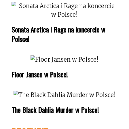
Sonata Arctica i Rage na koncercie w
Polsce!
Floor Jansen w Polsce!
The Black Dahlia Murder w Polsce!