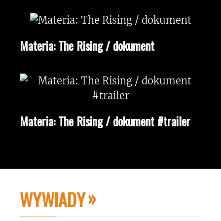
Materia: The Rising / dokument
Materia: The Rising / dokument #trailer
WYWIADY