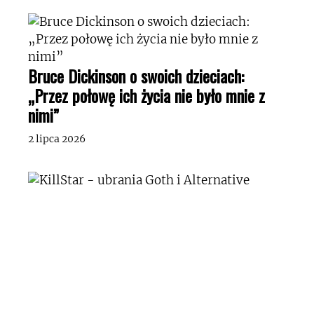
Bruce Dickinson o swoich dzieciach:
„Przez połowę ich życia nie było mnie z
nimi”
2 lipca 2026