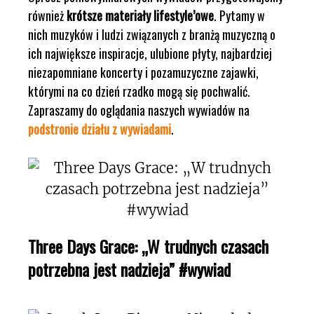
również
krótsze materiały lifestyle’owe
. Pytamy w
nich muzyków i ludzi związanych z branżą muzyczną o
ich największe inspiracje, ulubione płyty, najbardziej
niezapomniane koncerty i pozamuzyczne zajawki,
którymi na co dzień rzadko mogą się pochwalić.
Zapraszamy do oglądania naszych wywiadów na
podstronie działu z wywiadami
.
Three Days Grace: „W trudnych czasach
potrzebna jest nadzieja” #wywiad