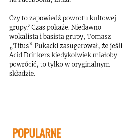
Czy to zapowiedź powrotu kultowej
grupy? Czas pokaże. Niedawno
wokalista i basista grupy, Tomasz
„Titus” Pukacki zasugerował, że jeśli
Acid Drinkers kiedykolwiek miałoby
powrócić, to tylko w oryginalnym
składzie.
POPULARNE