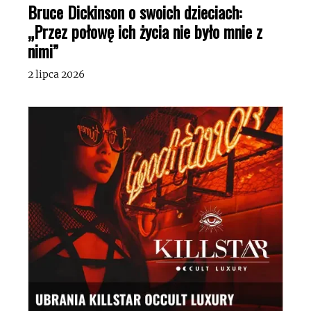
Bruce Dickinson o swoich dzieciach:
„Przez połowę ich życia nie było mnie z
nimi”
2 lipca 2026