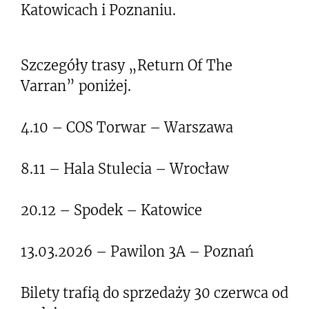
Katowicach i Poznaniu.
Szczegóły trasy „Return Of The
Varran” poniżej.
4.10 – COS Torwar – Warszawa
8.11 – Hala Stulecia – Wrocław
20.12 – Spodek – Katowice
13.03.2026 – Pawilon 3A – Poznań
Bilety trafią do sprzedaży 30 czerwca od