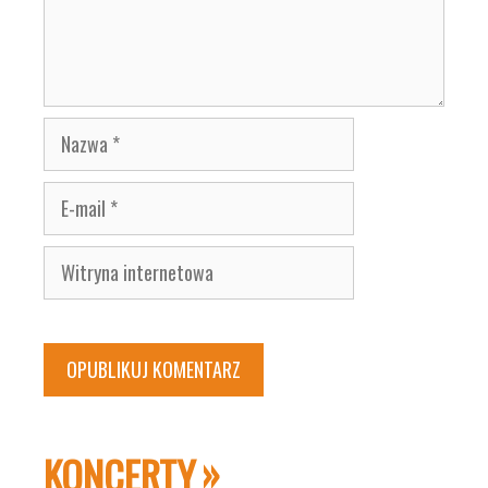
Nazwa
E-
mail
Witryna
internetowa
KONCERTY