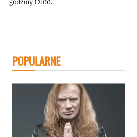
godziny 12:00.
POPULARNE