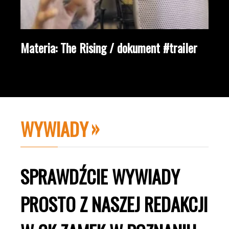
Materia: The Rising / dokument #trailer
WYWIADY
SPRAWDŹCIE WYWIADY
PROSTO Z NASZEJ REDAKCJI