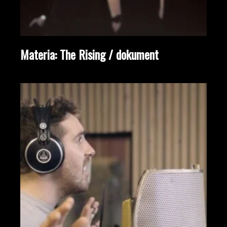
Materia: The Rising / dokument