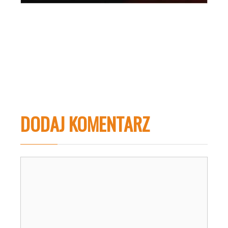
DODAJ KOMENTARZ
Komentarz