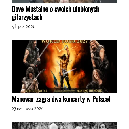
Dave Mustaine o swoich ulubionych
gitarzystach
4 lipca 2026
Manowar zagra dwa koncerty w Polsce!
23 czerwca 2026