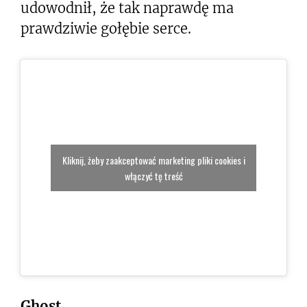
udowodnił, że tak naprawdę ma
prawdziwie gołębie serce.
Kliknij, żeby zaakceptować marketing pliki cookies i
włączyć tę treść
Ghost