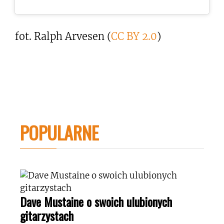
fot. Ralph Arvesen (
CC BY 2.0
)
POPULARNE
Dave Mustaine o swoich ulubionych
gitarzystach