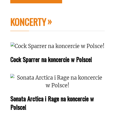
KONCERTY
Cock Sparrer na koncercie w Polsce!
Sonata Arctica i Rage na koncercie w
Polsce!