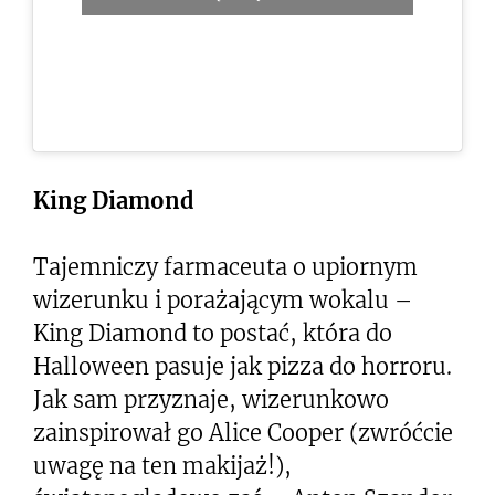
King Diamond
Tajemniczy farmaceuta o upiornym
wizerunku i porażającym wokalu –
King Diamond to postać, która do
Halloween pasuje jak pizza do horroru.
Jak sam przyznaje, wizerunkowo
zainspirował go Alice Cooper (zwróćcie
uwagę na ten makijaż!),