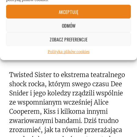
AKCEPTUJĘ
ODMÓW
ZOBACZ PREFERENCJE
Polityka plików cookies
Twisted Sister
Twisted Sister to ekstrema teatralnego
shock rocka, którym swego czasu Dee
Snider i jego koledzy rządzili wspólnie
ze wspomnianym wcześniej Alice
Cooperem, Kiss i kilkoma innymi
zwariowanymi bandami. Dziś trudno
zrozumieć, jak ta równie przerażająca