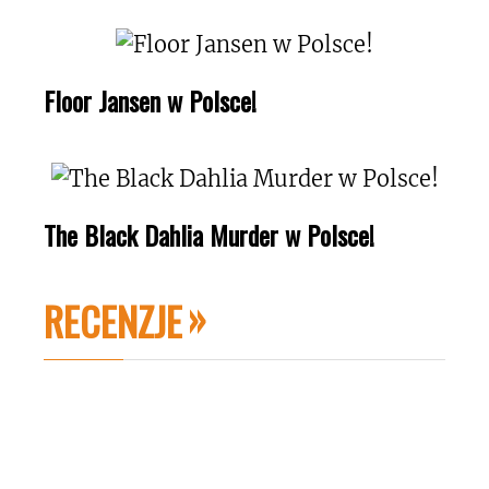
Floor Jansen w Polsce!
The Black Dahlia Murder w Polsce!
RECENZJE