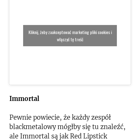
Kliknij, żeby zaakceptować marketing pliki cookies i
włączyć tę treść
Immortal
Pewnie powiecie, że każdy zespół
blackmetalowy mógłby się tu znaleźć,
ale Immortal są jak Red Lipstick