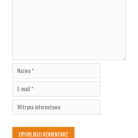
Nazwa
E-
mail
Witryna
internetowa