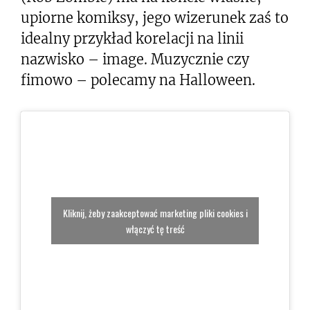
upiorne komiksy, jego wizerunek zaś to
idealny przykład korelacji na linii
nazwisko – image. Muzycznie czy
fimowo – polecamy na Halloween.
Kliknij, żeby zaakceptować marketing pliki cookies i
włączyć tę treść