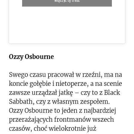
Ozzy Osbourne
Swego czasu pracował w rzeźni, ma na
koncie gołębie i nietoperze, a na scenie
zawsze urządzał jatkę – czy to z Black
Sabbath, czy z własnym zespołem.
Ozzy Osbourne to jeden z najbardziej
przerażających frontmanów wszech
czasów, choć wielokrotnie już