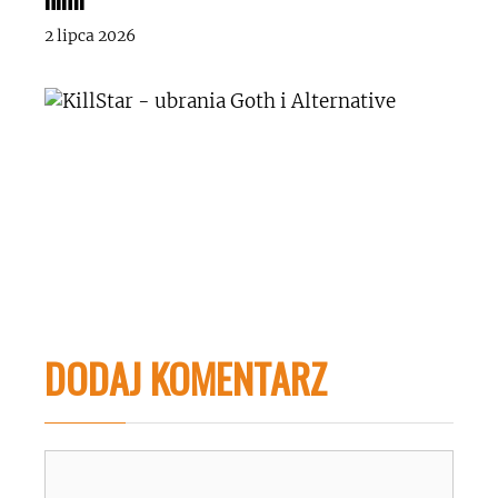
2 lipca 2026
DODAJ KOMENTARZ
Komentarz