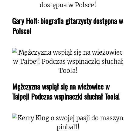
Gary Holt: biografia gitarzysty dostępna w
Polsce!
Mężczyzna wspiął się na wieżowiec w
Taipej! Podczas wspinaczki słuchał Toola!