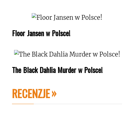
Floor Jansen w Polsce!
The Black Dahlia Murder w Polsce!
RECENZJE