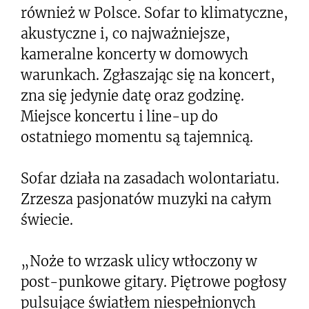
również w Polsce. Sofar to klimatyczne,
akustyczne i, co najważniejsze,
kameralne koncerty w domowych
warunkach. Zgłaszając się na koncert,
zna się jedynie datę oraz godzinę.
Miejsce koncertu i line-up do
ostatniego momentu są tajemnicą.
Sofar działa na zasadach wolontariatu.
Zrzesza pasjonatów muzyki na całym
świecie.
„Noże to wrzask ulicy wtłoczony w
post-punkowe gitary. Piętrowe pogłosy
pulsujące światłem niespełnionych