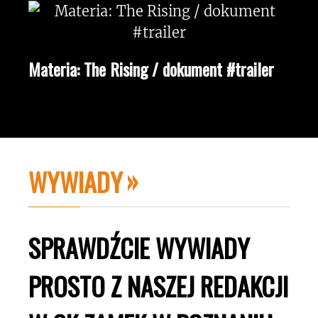
Materia: The Rising / dokument #trailer
WYWIADY
SPRAWDŹCIE WYWIADY
PROSTO Z NASZEJ REDAKCJI