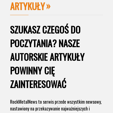
ARTYKUŁY
SZUKASZ CZEGOŚ DO
POCZYTANIA? NASZE
AUTORSKIE ARTYKUŁY
POWINNY CIĘ
ZAINTERESOWAĆ
RockMetalNews to serwis przede wszystkim newsowy,
nastawiony na przekazywanie najważniejszych i