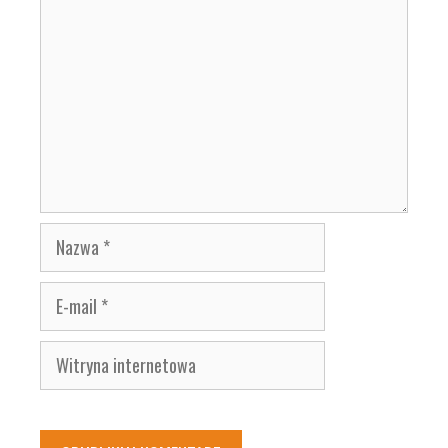
Nazwa
E-
mail
Witryna
internetowa