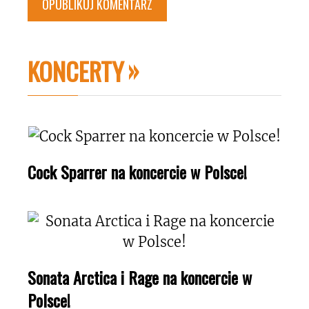
KONCERTY
Cock Sparrer na koncercie w Polsce!
Sonata Arctica i Rage na koncercie w
Polsce!