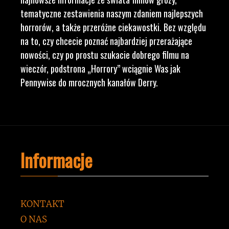
tematyczne zestawienia naszym zdaniem najlepszych
horrorów, a także przeróżne ciekawostki. Bez względu
na to, czy chcecie poznać najbardziej przerażające
nowości, czy po prostu szukacie dobrego filmu na
wieczór, podstrona „Horrory” wciągnie Was jak
Pennywise do mrocznych kanałów Derry.
Informacje
KONTAKT
O NAS