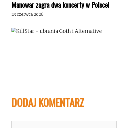
Manowar zagra dwa koncerty w Polsce!
23 czerwca 2026
DODAJ KOMENTARZ
Komentarz