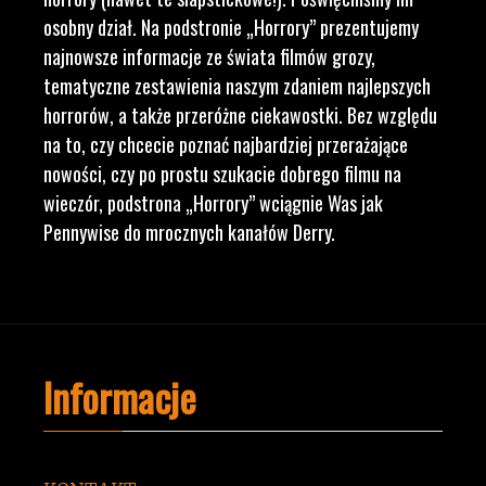
osobny dział. Na podstronie „Horrory” prezentujemy
najnowsze informacje ze świata filmów grozy,
tematyczne zestawienia naszym zdaniem najlepszych
horrorów, a także przeróżne ciekawostki. Bez względu
na to, czy chcecie poznać najbardziej przerażające
nowości, czy po prostu szukacie dobrego filmu na
wieczór, podstrona „Horrory” wciągnie Was jak
Pennywise do mrocznych kanałów Derry.
Informacje