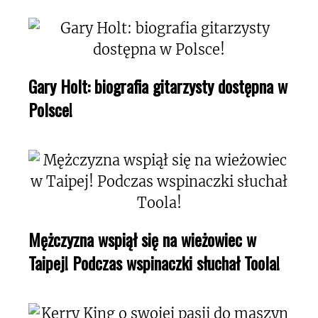
Gary Holt: biografia gitarzysty dostępna w
Polsce!
Mężczyzna wspiął się na wieżowiec w
Taipej! Podczas wspinaczki słuchał Toola!