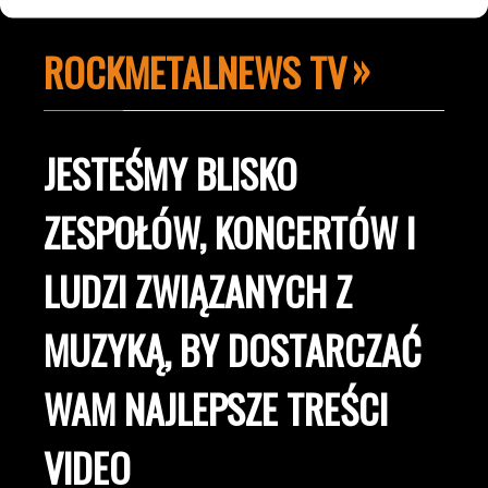
ROCKMETALNEWS TV
JESTEŚMY BLISKO
ZESPOŁÓW, KONCERTÓW I
LUDZI ZWIĄZANYCH Z
MUZYKĄ, BY DOSTARCZAĆ
WAM NAJLEPSZE TREŚCI
VIDEO