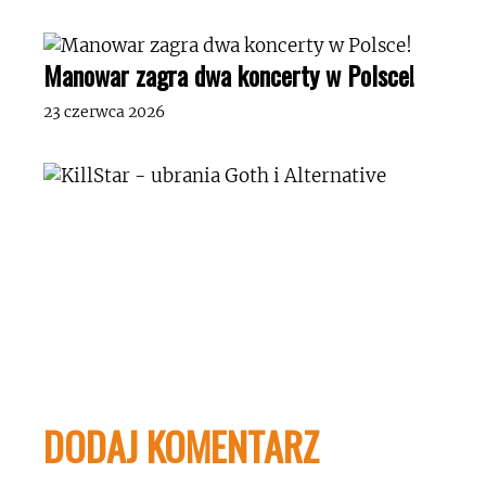
Manowar zagra dwa koncerty w Polsce!
23 czerwca 2026
DODAJ KOMENTARZ