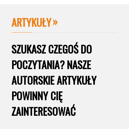
ARTYKUŁY
SZUKASZ CZEGOŚ DO
POCZYTANIA? NASZE
AUTORSKIE ARTYKUŁY
POWINNY CIĘ
ZAINTERESOWAĆ