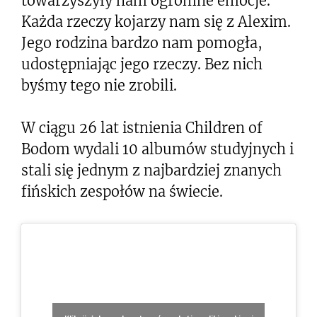
towarzyszyły nam ogromne emocje.
Każda rzeczy kojarzy nam się z Alexim.
Jego rodzina bardzo nam pomogła,
udostępniając jego rzeczy. Bez nich
byśmy tego nie zrobili.
W ciągu 26 lat istnienia Children of
Bodom wydali 10 albumów studyjnych i
stali się jednym z najbardziej znanych
fińskich zespołów na świecie.