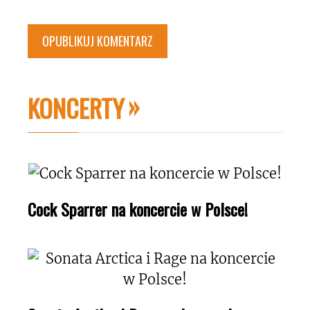
KONCERTY
Cock Sparrer na koncercie w Polsce!