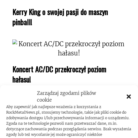
Kerry King o swojej pasji do maszyn
pinball!
Koncert AC/DC przekroczył poziom
hałasu!
Zarządzaj zgodami plików
cookie
Aby zapewnić jak najlepsze wrażenia z korzystania z
RockMetalNews.pl, stosujemy technologie, takie jak pliki cookie do
zdobywania dostępu i/lub przechowywania informacji o urządzeniu.
Zgoda na te technologie pozwoli nam przetwarzać dane, m.in.
dotyczące zachowania podczas przeglądania serwisu. Brak wyrażenia
zgody lub też wycofanie jej może ograniczyć niektóre