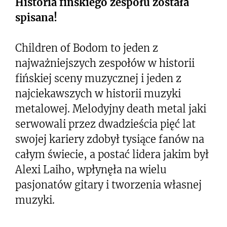
Historia fińskiego zespołu została
spisana!
Children of Bodom to jeden z
najważniejszych zespołów w historii
fińskiej sceny muzycznej i jeden z
najciekawszych w historii muzyki
metalowej. Melodyjny death metal jaki
serwowali przez dwadzieścia pięć lat
swojej kariery zdobył tysiące fanów na
całym świecie, a postać lidera jakim był
Alexi Laiho, wpłynęła na wielu
pasjonatów gitary i tworzenia własnej
muzyki.