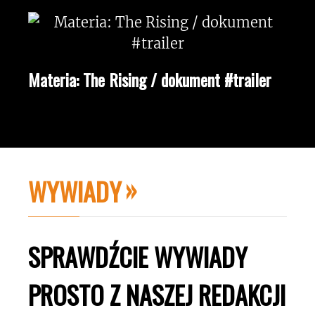
Materia: The Rising / dokument #trailer
WYWIADY
SPRAWDŹCIE WYWIADY
PROSTO Z NASZEJ REDAKCJI