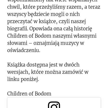
chwil, które przeżyliśmy razem, a teraz
wszyscy będziecie mogli o nich
przeczytać w książce, czyli naszej
biografii. Opowiada ona całą historię
Children of Bodom naszymi własnymi
słowami – oznajmiają muzycy w
oświadczeniu.
Książka dostępna jest w dwóch
wersjach, które można zamówić w
linku poniżej.
Children of Bodom