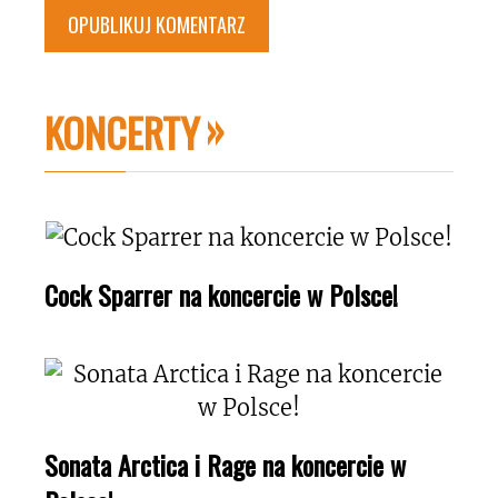
KONCERTY
Cock Sparrer na koncercie w Polsce!
Sonata Arctica i Rage na koncercie w