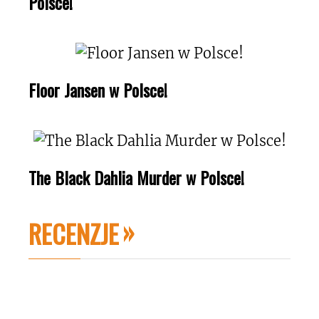
Polsce!
Floor Jansen w Polsce!
The Black Dahlia Murder w Polsce!
RECENZJE