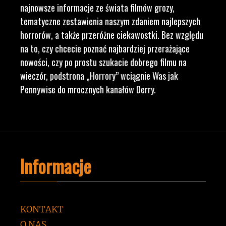
najnowsze informacje ze świata filmów grozy,
tematyczne zestawienia naszym zdaniem najlepszych
horrorów, a także przeróżne ciekawostki. Bez względu
na to, czy chcecie poznać najbardziej przerażające
nowości, czy po prostu szukacie dobrego filmu na
wieczór, podstrona „Horrory” wciągnie Was jak
Pennywise do mrocznych kanałów Derry.
Informacje
KONTAKT
O NAS