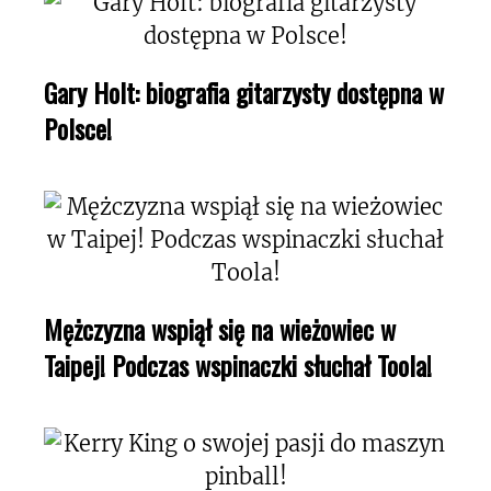
Gary Holt: biografia gitarzysty dostępna w
Polsce!
Mężczyzna wspiął się na wieżowiec w
Taipej! Podczas wspinaczki słuchał Toola!