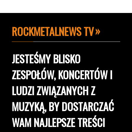
ROCKMETALNEWS TV
JESTEŚMY BLISKO
ZESPOŁÓW, KONCERTÓW I
LUDZI ZWIĄZANYCH Z
MUZYKĄ, BY DOSTARCZAĆ
WAM NAJLEPSZE TREŚCI