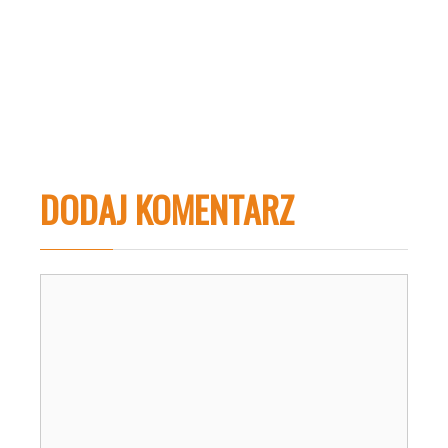
DODAJ KOMENTARZ
Komentarz