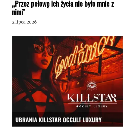
„Przez połowę ich życia nie było mnie z
nimi”
2 lipca 2026