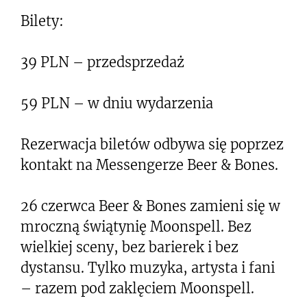
Bilety:
39 PLN – przedsprzedaż
59 PLN – w dniu wydarzenia
Rezerwacja biletów odbywa się poprzez
kontakt na Messengerze Beer & Bones.
26 czerwca Beer & Bones zamieni się w
mroczną świątynię Moonspell. Bez
wielkiej sceny, bez barierek i bez
dystansu. Tylko muzyka, artysta i fani
– razem pod zaklęciem Moonspell.