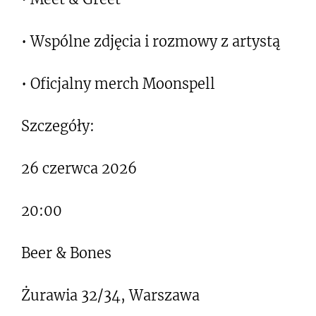
• Wspólne zdjęcia i rozmowy z artystą
• Oficjalny merch Moonspell
Szczegóły:
26 czerwca 2026
20:00
Beer & Bones
Żurawia 32/34, Warszawa