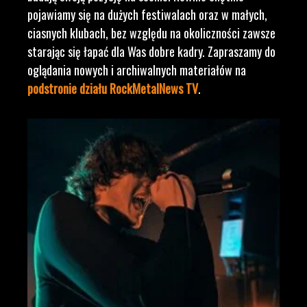
pojawiamy się na dużych festiwalach oraz w małych,
ciasnych klubach, bez względu na okoliczności zawsze
starając się łapać dla Was dobre kadry. Zapraszamy do
oglądania nowych i archiwalnych materiałów na
podstronie działu RockMetalNews TV
.