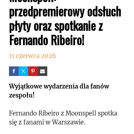
przedpremierowy odsłuch
płyty oraz spotkanie z
Fernando Ribeiro!
11 czerwca 2026
Wyjątkowe wydarzenia dla fanów
zespołu!
Fernando Ribeiro z Moonspell spotka
się z fanami w Warszawie.