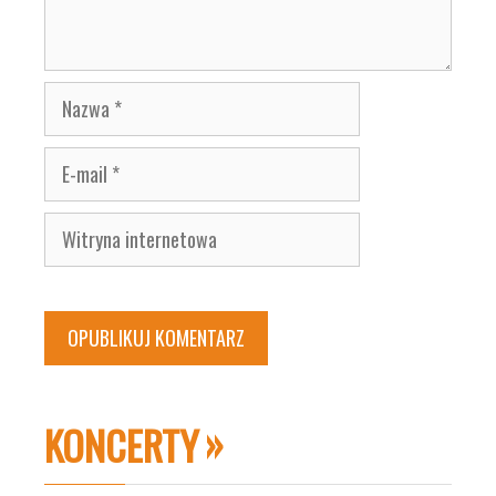
Nazwa
E-
mail
Witryna
internetowa
KONCERTY