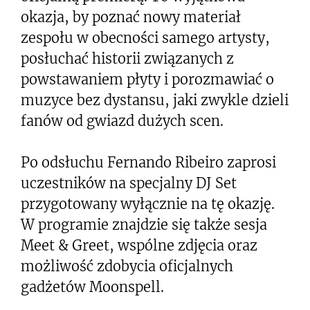
okazja, by poznać nowy materiał
zespołu w obecności samego artysty,
posłuchać historii związanych z
powstawaniem płyty i porozmawiać o
muzyce bez dystansu, jaki zwykle dzieli
fanów od gwiazd dużych scen.
Po odsłuchu Fernando Ribeiro zaprosi
uczestników na specjalny DJ Set
przygotowany wyłącznie na tę okazję.
W programie znajdzie się także sesja
Meet & Greet, wspólne zdjęcia oraz
możliwość zdobycia oficjalnych
gadżetów Moonspell.