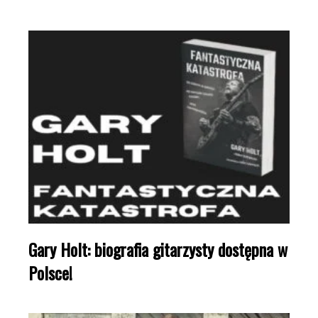
Gary Holt: biografia gitarzysty dostępna w
Polsce!