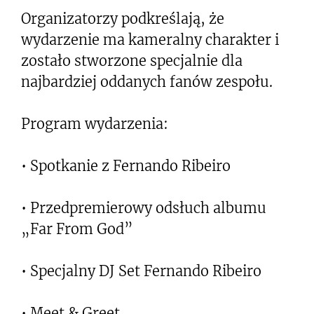
Organizatorzy podkreślają, że
wydarzenie ma kameralny charakter i
zostało stworzone specjalnie dla
najbardziej oddanych fanów zespołu.
Program wydarzenia:
• Spotkanie z Fernando Ribeiro
• Przedpremierowy odsłuch albumu
„Far From God”
• Specjalny DJ Set Fernando Ribeiro
• Meet & Greet