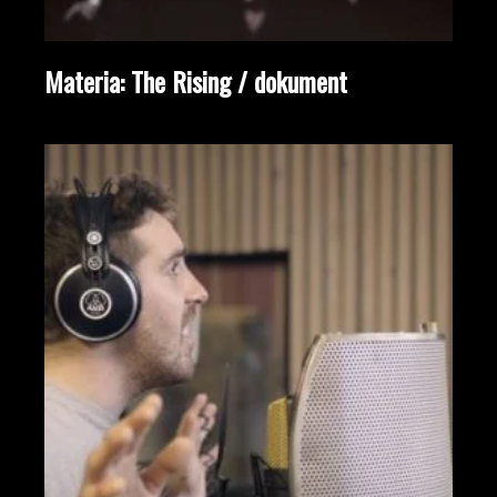
Materia: The Rising / dokument