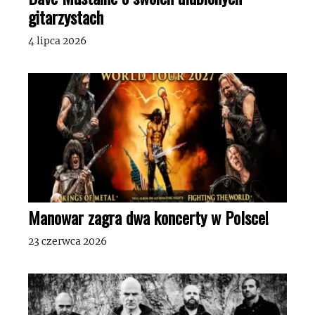
gitarzystach
4 lipca 2026
Manowar zagra dwa koncerty w Polsce!
23 czerwca 2026