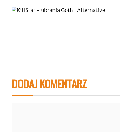
DODAJ KOMENTARZ
Komentarz