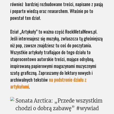
również bardziej rozbudowane treści, napisane z pasją
i poparte wiedzą oraz researchem. Właśnie po to
powstał ten dział.
Dział „Artykuły” to ważna część RockMetalNews.pl.
Jeśli interesujesz się muzyką, zwłaszcza tą głośniejszą
niż pop, zawsze znajdziesz tu coś do poczytania.
Wszystkie artykuły trafiające do tego działu to
stuprocentowo autorskie treści, mające odrębną,
inspirowaną papierowymi magazynami muzycznymi
szatę graficzną. Zapraszamy do lektury nowych i
archiwalnych tekstów
na podstronie działu z
artykułami
.