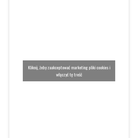
Kliknij, żeby zaakceptować marketing pliki cookies i
włączyć tę treść