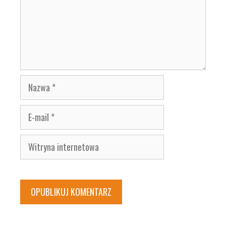
Nazwa
E-
mail
Witryna
internetowa