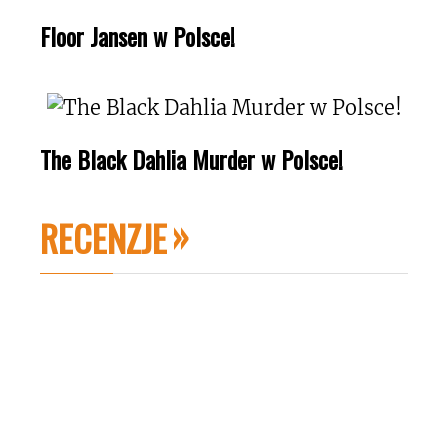
Floor Jansen w Polsce!
The Black Dahlia Murder w Polsce!
RECENZJE