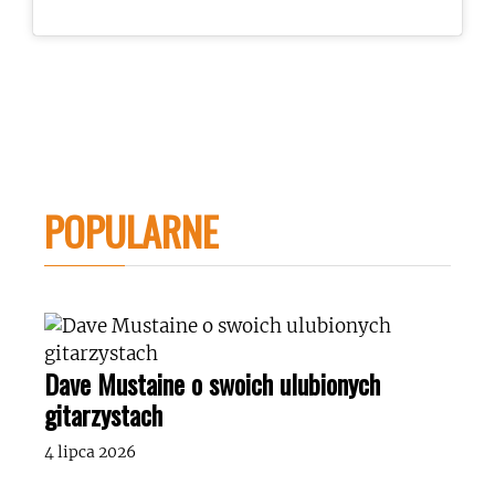
POPULARNE
Dave Mustaine o swoich ulubionych
gitarzystach
4 lipca 2026