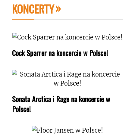
KONCERTY
Cock Sparrer na koncercie w Polsce!
Sonata Arctica i Rage na koncercie w
Polsce!