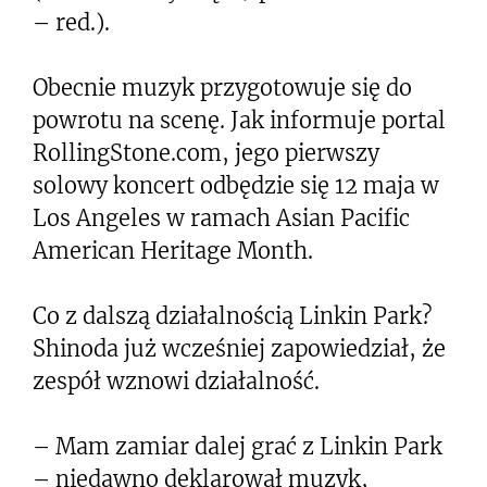
– red.).
Obecnie muzyk przygotowuje się do
powrotu na scenę. Jak informuje portal
RollingStone.com, jego pierwszy
solowy koncert odbędzie się 12 maja w
Los Angeles w ramach Asian Pacific
American Heritage Month.
Co z dalszą działalnością Linkin Park?
Shinoda już wcześniej zapowiedział, że
zespół wznowi działalność.
– Mam zamiar dalej grać z Linkin Park
– niedawno deklarował muzyk,