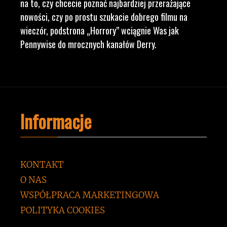
na to, czy chcecie poznać najbardziej przerażające
nowości, czy po prostu szukacie dobrego filmu na
wieczór, podstrona „Horrory” wciągnie Was jak
Pennywise do mrocznych kanałów Derry.
Informacje
KONTAKT
O NAS
WSPÓŁPRACA MARKETINGOWA
POLITYKA COOKIES