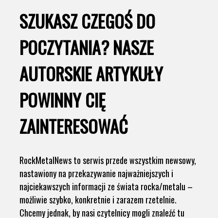
SZUKASZ CZEGOŚ DO
POCZYTANIA? NASZE
AUTORSKIE ARTYKUŁY
POWINNY CIĘ
ZAINTERESOWAĆ
RockMetalNews to serwis przede wszystkim newsowy,
nastawiony na przekazywanie najważniejszych i
najciekawszych informacji ze świata rocka/metalu –
możliwie szybko, konkretnie i zarazem rzetelnie.
Chcemy jednak, by nasi czytelnicy mogli znaleźć tu