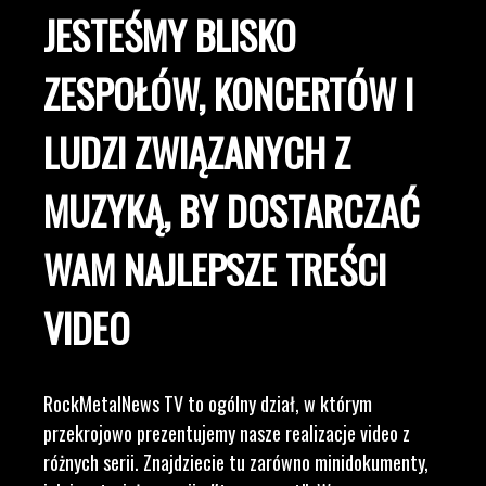
JESTEŚMY BLISKO
ZESPOŁÓW, KONCERTÓW I
LUDZI ZWIĄZANYCH Z
MUZYKĄ, BY DOSTARCZAĆ
WAM NAJLEPSZE TREŚCI
VIDEO
RockMetalNews TV to ogólny dział, w którym
przekrojowo prezentujemy nasze realizacje video z
różnych serii. Znajdziecie tu zarówno minidokumenty,