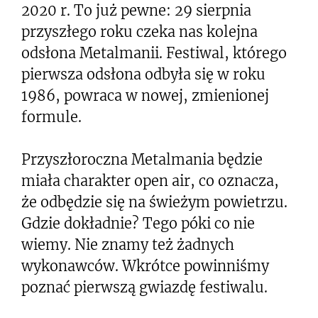
2020 r. To już pewne: 29 sierpnia
przyszłego roku czeka nas kolejna
odsłona Metalmanii. Festiwal, którego
pierwsza odsłona odbyła się w roku
1986, powraca w nowej, zmienionej
formule.
Przyszłoroczna Metalmania będzie
miała charakter open air, co oznacza,
że odbędzie się na świeżym powietrzu.
Gdzie dokładnie? Tego póki co nie
wiemy. Nie znamy też żadnych
wykonawców. Wkrótce powinniśmy
poznać pierwszą gwiazdę festiwalu.