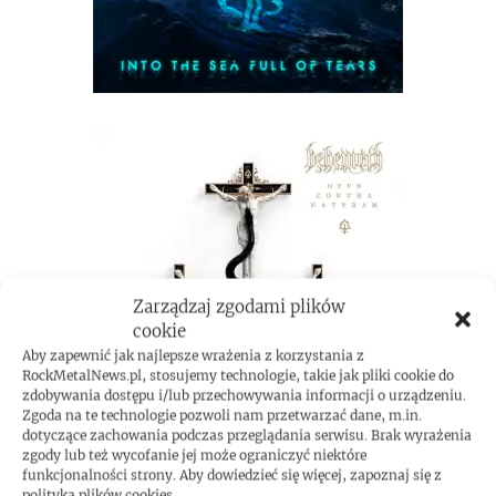
Zarządzaj zgodami plików
cookie
Aby zapewnić jak najlepsze wrażenia z korzystania z
RockMetalNews.pl, stosujemy technologie, takie jak pliki cookie do
zdobywania dostępu i/lub przechowywania informacji o urządzeniu.
Zgoda na te technologie pozwoli nam przetwarzać dane, m.in.
dotyczące zachowania podczas przeglądania serwisu. Brak wyrażenia
zgody lub też wycofanie jej może ograniczyć niektóre
funkcjonalności strony. Aby dowiedzieć się więcej, zapoznaj się z
polityką plików cookies.