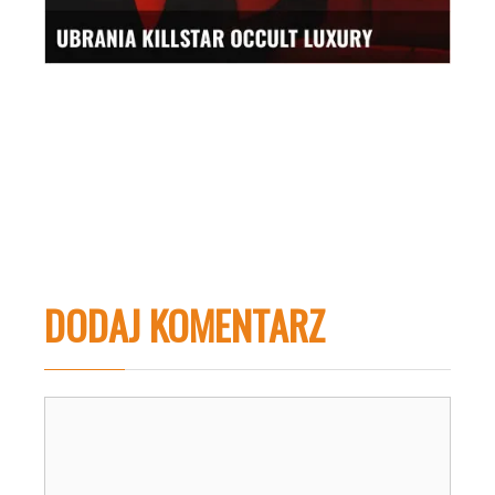
DODAJ KOMENTARZ
Komentarz