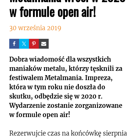
w formule open air!
30 września 2019
Dobra wiadomość dla wszystkich
maniaków metalu, którzy tęsknili za
festiwalem Metalmania. Impreza,
która w tym roku nie doszła do
skutku, odbędzie się w 2020 r.
Wydarzenie zostanie zorganizowane
w formule open air!
Rezerwujcie czas na końcówkę sierpnia