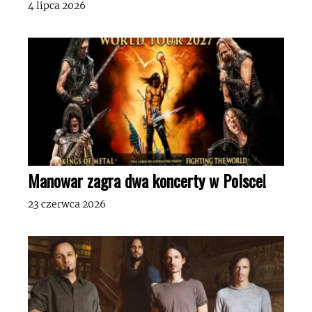
4 lipca 2026
Manowar zagra dwa koncerty w Polsce!
23 czerwca 2026