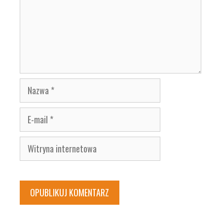
Nazwa
E-
mail
Witryna
internetowa