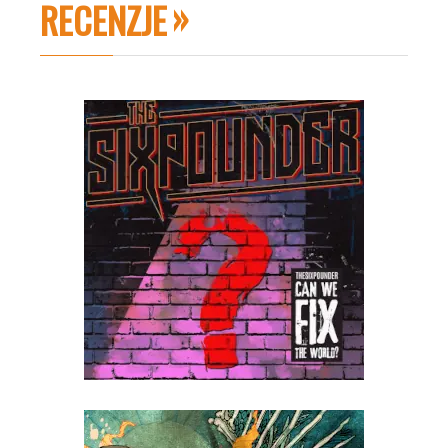
RECENZJE