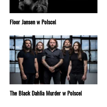
Floor Jansen w Polsce!
The Black Dahlia Murder w Polsce!