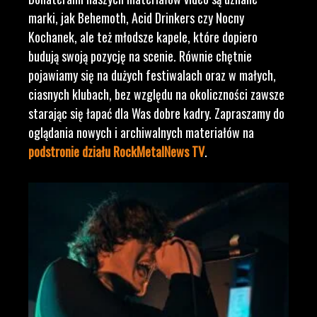
marki, jak Behemoth, Acid Drinkers czy Nocny
Kochanek, ale też młodsze kapele, które dopiero
budują swoją pozycję na scenie. Równie chętnie
pojawiamy się na dużych festiwalach oraz w małych,
ciasnych klubach, bez względu na okoliczności zawsze
starając się łapać dla Was dobre kadry. Zapraszamy do
oglądania nowych i archiwalnych materiałów na
podstronie działu RockMetalNews TV
.