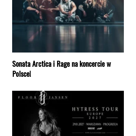
Sonata Arctica i Rage na koncercie w
Polsce!