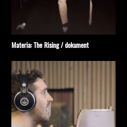
Materia: The Rising / dokument