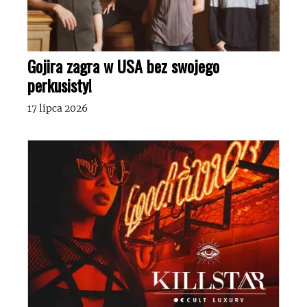
Gojira zagra w USA bez swojego
perkusisty!
17 lipca 2026