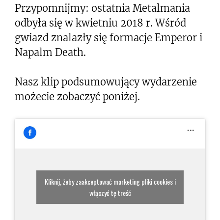
Przypomnijmy: ostatnia Metalmania
odbyła się w kwietniu 2018 r. Wśród
gwiazd znalazły się formacje Emperor i
Napalm Death.
Nasz klip podsumowujący wydarzenie
możecie zobaczyć poniżej.
Kliknij, żeby zaakceptować marketing pliki cookies i
włączyć tę treść