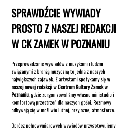
SPRAWDŹCIE WYWIADY
PROSTO Z NASZEJ REDAKCJI
W CK ZAMEK W POZNANIU
Przeprowadzanie wywiadów z muzykami i ludźmi
związanymi z branżą muzyczną to jedna z naszych
największych zajawek. Z artystami spotykamy się
w
naszej nowej redakcji w Centrum Kultury Zamek w
Poznaniu
, gdzie zorganizowaliśmy własne ministudio i
komfortową przestrzeń dla naszych gości. Rozmowy
odbywają się w możliwie luźnej, przyjaznej atmosferze.
Oprócz pełnowymiarowych wywiadów przygotowujemy