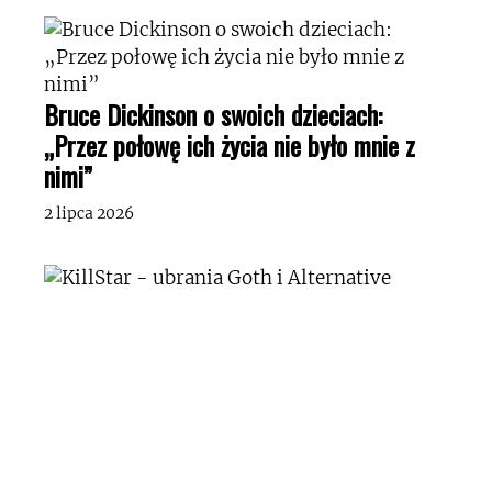
Bruce Dickinson o swoich dzieciach:
„Przez połowę ich życia nie było mnie z
nimi”
2 lipca 2026