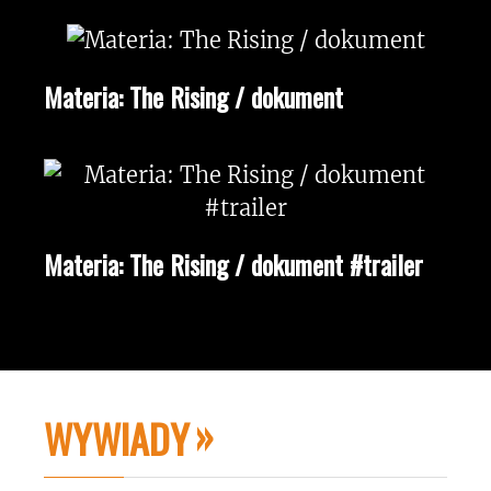
Materia: The Rising / dokument
Materia: The Rising / dokument #trailer
WYWIADY