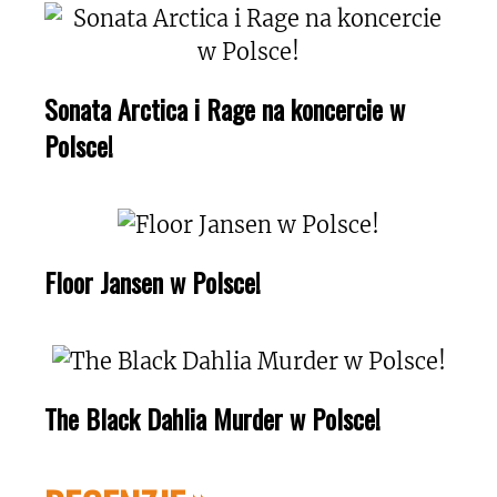
Sonata Arctica i Rage na koncercie w
Polsce!
Floor Jansen w Polsce!
The Black Dahlia Murder w Polsce!