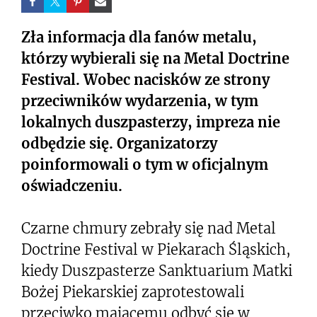
Zła informacja dla fanów metalu,
którzy wybierali się na Metal Doctrine
Festival. Wobec nacisków ze strony
przeciwników wydarzenia, w tym
lokalnych duszpasterzy, impreza nie
odbędzie się. Organizatorzy
poinformowali o tym w oficjalnym
oświadczeniu.
Czarne chmury zebrały się nad Metal
Doctrine Festival w Piekarach Śląskich,
kiedy Duszpasterze Sanktuarium Matki
Bożej Piekarskiej zaprotestowali
przeciwko mającemu odbyć się w