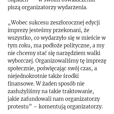
piszą organizatorzy wydarzenia.
„Wobec sukcesu zeszłorocznej edycji
imprezy jesteśmy przekonani, że
wszystko, co wydarzyło się w mieście w
tym roku, ma podłoże polityczne, a my
nie chcemy stać się narzędziem walki
wyborczej. Organizowaliśmy tę imprezę
społecznie, poświęcając swój czas, a
niejednokrotnie także środki
finansowe. W żaden sposób nie
zasłużyliśmy na takie traktowanie,
jakie zafundowali nam organizatorzy
protestu” – komentują organizatorzy.