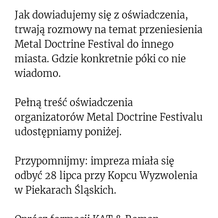
Jak dowiadujemy się z oświadczenia,
trwają rozmowy na temat przeniesienia
Metal Doctrine Festival do innego
miasta. Gdzie konkretnie póki co nie
wiadomo.
Pełną treść oświadczenia
organizatorów Metal Doctrine Festivalu
udostępniamy poniżej.
Przypomnijmy: impreza miała się
odbyć 28 lipca przy Kopcu Wyzwolenia
w Piekarach Śląskich.