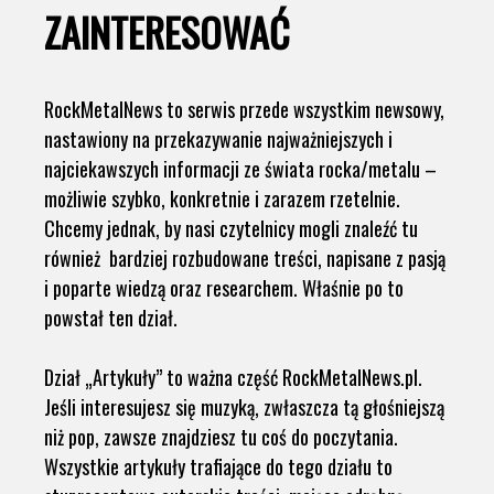
ZAINTERESOWAĆ
RockMetalNews to serwis przede wszystkim newsowy,
nastawiony na przekazywanie najważniejszych i
najciekawszych informacji ze świata rocka/metalu –
możliwie szybko, konkretnie i zarazem rzetelnie.
Chcemy jednak, by nasi czytelnicy mogli znaleźć tu
również bardziej rozbudowane treści, napisane z pasją
i poparte wiedzą oraz researchem. Właśnie po to
powstał ten dział.
Dział „Artykuły” to ważna część RockMetalNews.pl.
Jeśli interesujesz się muzyką, zwłaszcza tą głośniejszą
niż pop, zawsze znajdziesz tu coś do poczytania.
Wszystkie artykuły trafiające do tego działu to