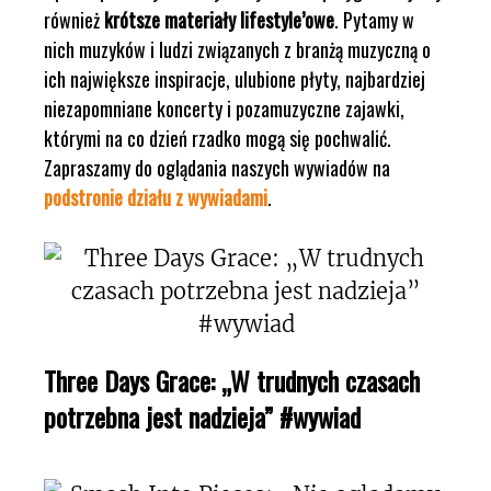
również
krótsze materiały lifestyle’owe
. Pytamy w
nich muzyków i ludzi związanych z branżą muzyczną o
ich największe inspiracje, ulubione płyty, najbardziej
niezapomniane koncerty i pozamuzyczne zajawki,
którymi na co dzień rzadko mogą się pochwalić.
Zapraszamy do oglądania naszych wywiadów na
podstronie działu z wywiadami
.
Three Days Grace: „W trudnych czasach
potrzebna jest nadzieja” #wywiad