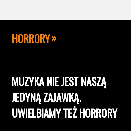
HORRORY
MUZYKA NIE JEST NASZĄ
JEDYNĄ ZAJAWKĄ.
UWIELBIAMY TEŻ HORRORY