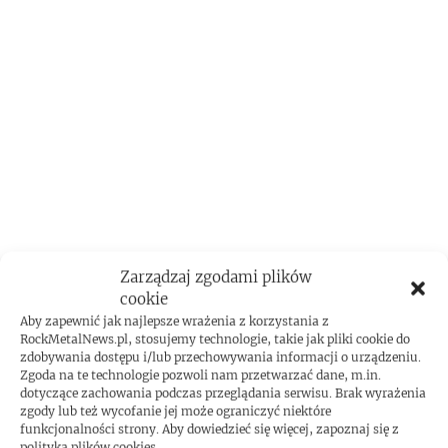
Zarządzaj zgodami plików
cookie
Aby zapewnić jak najlepsze wrażenia z korzystania z
RockMetalNews.pl, stosujemy technologie, takie jak pliki cookie do
zdobywania dostępu i/lub przechowywania informacji o urządzeniu.
Zgoda na te technologie pozwoli nam przetwarzać dane, m.in.
dotyczące zachowania podczas przeglądania serwisu. Brak wyrażenia
zgody lub też wycofanie jej może ograniczyć niektóre
funkcjonalności strony. Aby dowiedzieć się więcej, zapoznaj się z
polityką plików cookies.