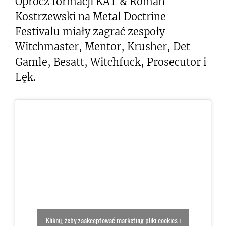
Oprócz formacji KAT & Roman
Kostrzewski na Metal Doctrine
Festivalu miały zagrać zespoły
Witchmaster, Mentor, Krusher, Det
Gamle, Besatt, Witchfuck, Prosecutor i
Lęk.
Kliknij, żeby zaakceptować marketing pliki cookies i