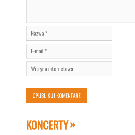
Nazwa
E-
mail
Witryna
internetowa
KONCERTY