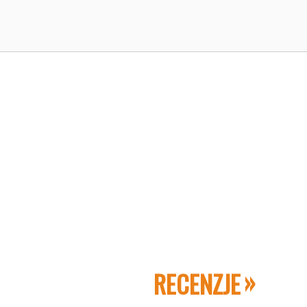
RECENZJE