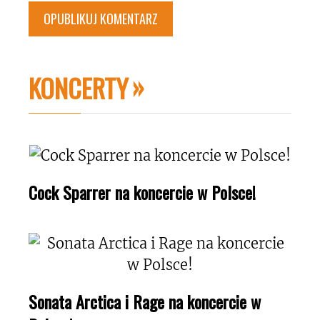
KONCERTY
Cock Sparrer na koncercie w Polsce!
Sonata Arctica i Rage na koncercie w