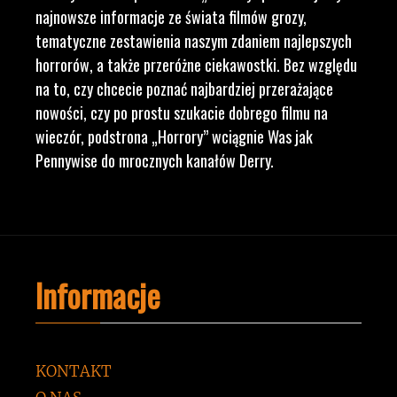
najnowsze informacje ze świata filmów grozy,
tematyczne zestawienia naszym zdaniem najlepszych
horrorów, a także przeróżne ciekawostki. Bez względu
na to, czy chcecie poznać najbardziej przerażające
nowości, czy po prostu szukacie dobrego filmu na
wieczór, podstrona „Horrory” wciągnie Was jak
Pennywise do mrocznych kanałów Derry.
Informacje
KONTAKT