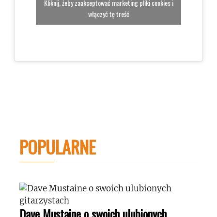
Kliknij, żeby zaakceptować marketing pliki cookies i
włączyć tę treść
POPULARNE
Dave Mustaine o swoich ulubionych