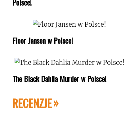
Polsce!
Floor Jansen w Polsce!
The Black Dahlia Murder w Polsce!
RECENZJE