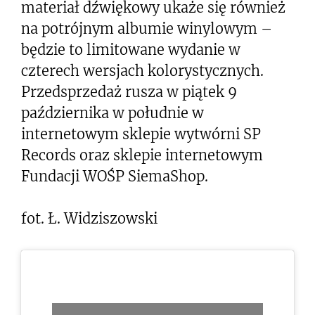
materiał dźwiękowy ukaże się również
na potrójnym albumie winylowym –
będzie to limitowane wydanie w
czterech wersjach kolorystycznych.
Przedsprzedaż rusza w piątek 9
października w południe w
internetowym sklepie wytwórni SP
Records oraz sklepie internetowym
Fundacji WOŚP SiemaShop.
fot. Ł. Widziszowski