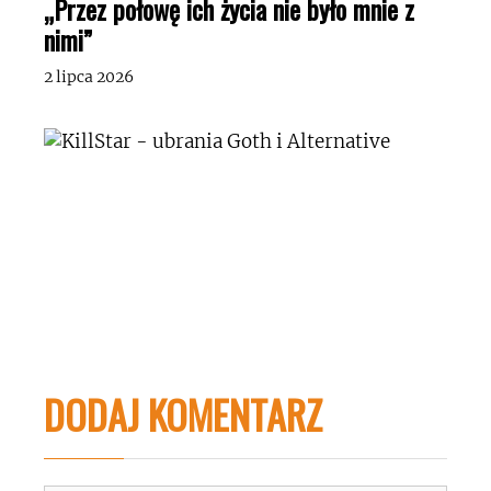
„Przez połowę ich życia nie było mnie z
nimi”
2 lipca 2026
DODAJ KOMENTARZ