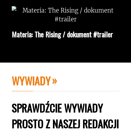
Materia: The Rising / dokument #trailer
WYWIADY
SPRAWDŹCIE WYWIADY
PROSTO Z NASZEJ REDAKCJI