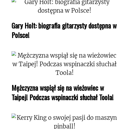
Gary Holt: biografia gitarzysty dostępna w
Polsce!
Mężczyzna wspiął się na wieżowiec w
Taipej! Podczas wspinaczki słuchał Toola!