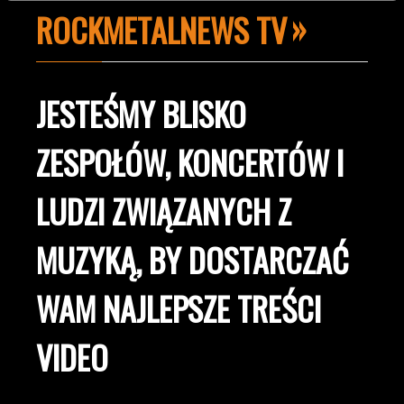
ROCKMETALNEWS TV
JESTEŚMY BLISKO
ZESPOŁÓW, KONCERTÓW I
LUDZI ZWIĄZANYCH Z
MUZYKĄ, BY DOSTARCZAĆ
WAM NAJLEPSZE TREŚCI
VIDEO