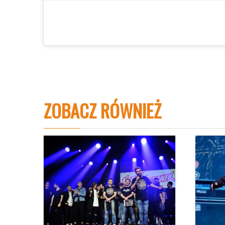
ZOBACZ RÓWNIEŻ